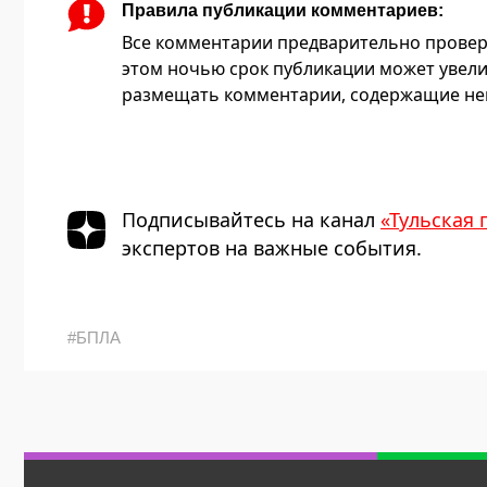
Правила публикации комментариев:
Все комментарии предварительно провер
этом ночью срок публикации может увели
размещать комментарии, содержащие нец
Подписывайтесь на канал
«Тульская 
экспертов на важные события.
#БПЛА