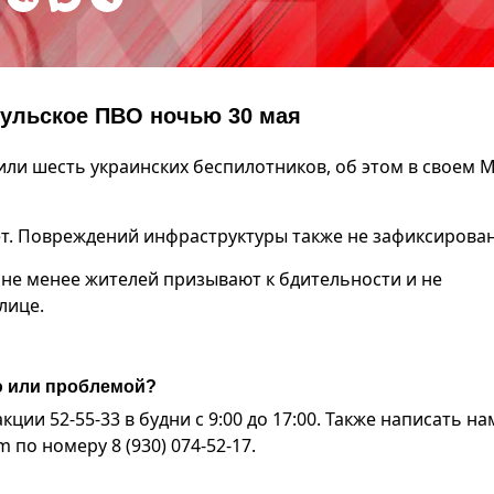
тульское ПВО ночью 30 мая
ли шесть украинских беспилотников, об этом в своем M
т. Повреждений инфраструктуры также не зафиксирован
 не менее жителей призывают к бдительности и не
лице.
ю или проблемой?
ии 52-55-33 в будни с 9:00 до 17:00. Также написать на
по номеру 8 (930) 074-52-17.