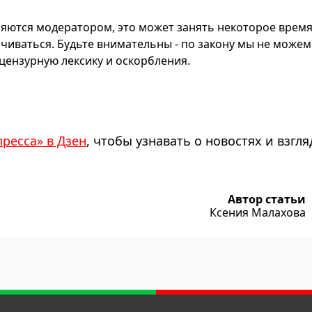
яются модератором, это может занять некоторое время
чиваться. Будьте внимательны - по закону мы не можем
ензурную лексику и оскорбления.
пресса» в Дзен
, чтобы узнавать о новостях и взгля
Автор статьи
Ксения Малахова