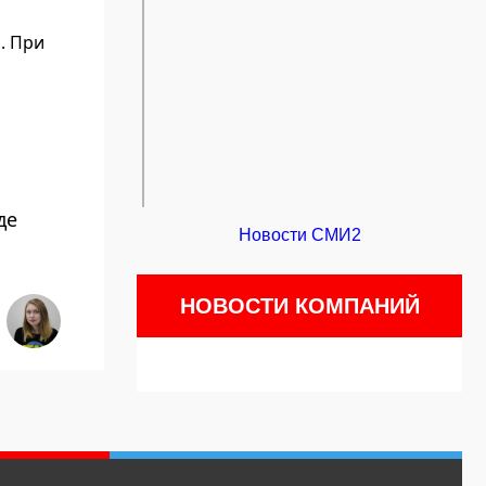
. При
де
Новости СМИ2
НОВОСТИ КОМПАНИЙ