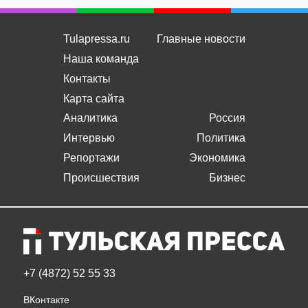
Tulapressa.ru
Главные новости
Наша команда
Контакты
Карта сайта
Аналитика
Россия
Интервью
Политика
Репортажи
Экономика
Происшествия
Бизнес
+7 (4872) 52 55 33
ВКонтакте