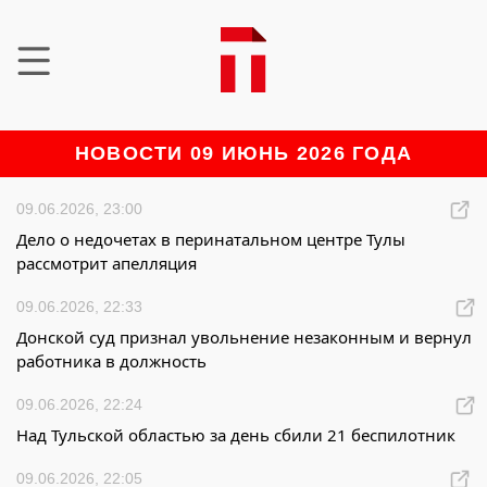
НОВОСТИ 09 ИЮНЬ 2026 ГОДА
09.06.2026, 23:00
Дело о недочетах в перинатальном центре Тулы
рассмотрит апелляция
09.06.2026, 22:33
Донской суд признал увольнение незаконным и вернул
работника в должность
09.06.2026, 22:24
Над Тульской областью за день сбили 21 беспилотник
09.06.2026, 22:05