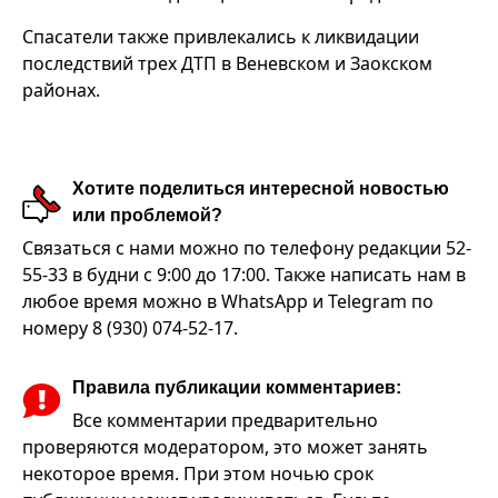
Спасатели также привлекались к ликвидации
последствий трех ДТП в Веневском и Заокском
районах.
Хотите поделиться интересной новостью
или проблемой?
Связаться с нами можно по телефону редакции 52-
55-33 в будни с 9:00 до 17:00. Также написать нам в
любое время можно в WhatsApp и Telegram по
номеру 8 (930) 074-52-17.
Правила публикации комментариев:
Все комментарии предварительно
проверяются модератором, это может занять
некоторое время. При этом ночью срок