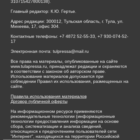
310715427800138).
Главный редактор: К.Ю. Гертье.
Адрес редакции: 300012, Тульская область, г. Тула, ул.
Михеева, 17, офис 304.
Контактные телефоны: +7 4872 52-55-33, +7 930-074-52-
17
Электронная почта:
tulpressa@mail.ru
Все права на материалы, опубликованные на сайте
www.tulapressa.ru, принадлежат редакции и охраняются
в соответствии с законом об авторском праве.
Использование материалов допускается при
соблюдении Правил их использования, размещенных на
сайте.
Правила использования материалов
Договор публичной оферты
На информационном ресурсе применяются
рекомендательные технологии (информационные
технологии предоставления информации на основе
сбора, систематизации и анализа сведений,
относящихся к предпочтениям пользователей сети
"Интернет", находящихся на территории Российской