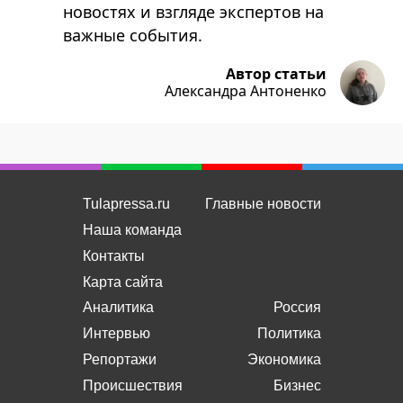
новостях и взгляде экспертов на
важные события.
Автор статьи
Александра Антоненко
Tulapressa.ru
Главные новости
Наша команда
Контакты
Карта сайта
Аналитика
Россия
Интервью
Политика
Репортажи
Экономика
Происшествия
Бизнес