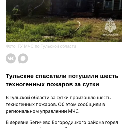
Фото: ГУ МЧС по Тульской области
Тульские спасатели потушили шесть
техногенных пожаров за сутки
В Тульской области за сутки произошло шесть
техногенных пожаров. Об этом сообщили в
региональном управлении МЧС.
В деревне Бегичево Богородицкого района горел