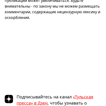
публикации может увеличиваться. Будьте
внимательны - по закону мы не можем размещать
комментарии, содержащие нецензурную лексику и
оскорбления.
Подписывайтесь на канал
«Тульская
пресса» в Дзен
, чтобы узнавать о