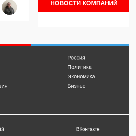
НОВОСТИ КОМПАНИЙ
Россия
Политика
Экономика
вия
Бизнес
33
ВКонтакте