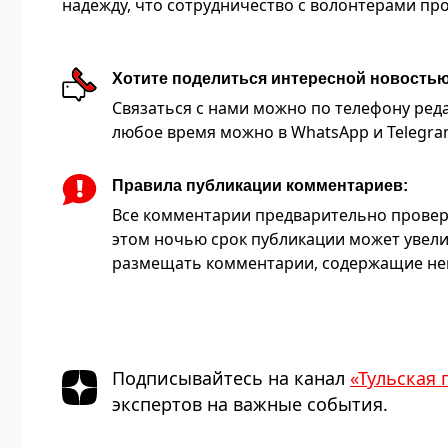
надежду, что сотрудничество с волонтерами пр
Хотите поделиться интересной новость
Связаться с нами можно по телефону редакц
любое время можно в WhatsApp и Telegram 
Правила публикации комментариев:
Все комментарии предварительно провер
этом ночью срок публикации может увели
размещать комментарии, содержащие нец
Подписывайтесь на канал
«Тульская 
экспертов на важные события.