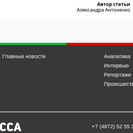
Автор статьи
Александра Антоненко
Главные новости
Аналитика
Интервью
Репортажи
Происшест
+7 (4872) 52 55 