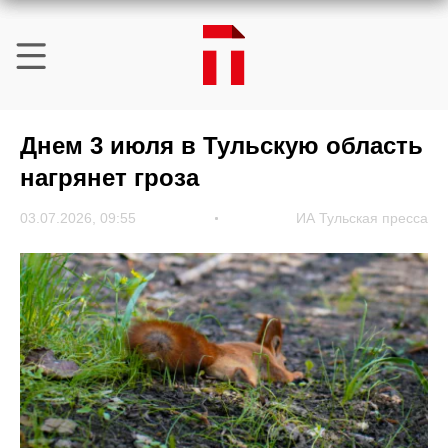
Днем 3 июля в Тульскую область
нагрянет гроза
03.07.2026, 09:55
ИА Тульская пресса