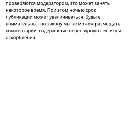
проверяются модератором, это может занять
некоторое время. При этом ночью срок
публикации может увеличиваться. Будьте
внимательны - по закону мы не можем размещать
комментарии, содержащие нецензурную лексику и
оскорбления.