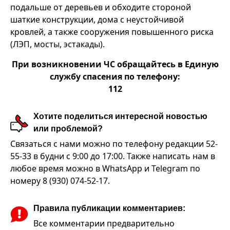
подальше от деревьев и обходите стороной
шаткие конструкции, дома с неустойчивой
кровлей, а также сооружения повышенного риска
(ЛЭП, мосты, эстакады).
При возникновении ЧС обращайтесь в Единую
службу спасения по телефону:
112
Хотите поделиться интересной новостью
или проблемой?
Связаться с нами можно по телефону редакции 52-
55-33 в будни с 9:00 до 17:00. Также написать нам в
любое время можно в WhatsApp и Telegram по
номеру 8 (930) 074-52-17.
Правила публикации комментариев:
Все комментарии предварительно