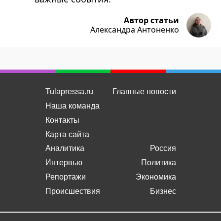
Автор статьи
Александра Антоненко
Tulapressa.ru
Главные новости
Наша команда
Контакты
Карта сайта
Аналитика
Россия
Интервью
Политика
Репортажи
Экономика
Происшествия
Бизнес