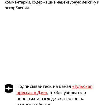
комментарии, содержащие нецензурную лексику и
оскорбления.
Подписывайтесь на канал
«Тульская
пресса» в Дзен
, чтобы узнавать о
новостях и взгляде экспертов на
важные события.