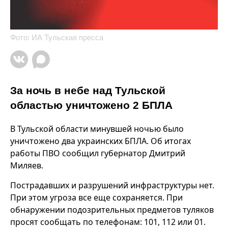
Фото: ИА Тульская пресса
За ночь в небе над Тульской
областью уничтожено 2 БПЛА
В Тульской области минувшей ночью было
уничтожено два украинских БПЛА. Об итогах
работы ПВО сообщил губернатор Дмитрий
Миляев.
Пострадавших и разрушений инфраструктуры нет.
При этом угроза все еще сохраняется. При
обнаружении подозрительных предметов туляков
просят сообщать по телефонам: 101, 112 или 01.