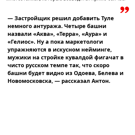
— Застройщик решил добавить Туле
немного антуража. Четыре башни
назвали «Аква», «Терра», «Аура» и
«Гелиос». Ну а пока маркетологи
упражняются в искусном нейминге,
мужики на стройке кувалдой фигачат в
чисто русском темпе так, что скоро
башни будет видно из Одоева, Белева и
Новомосковска, — рассказал Антон.