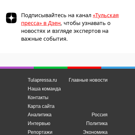
Подписывайтесь на канал
«Тульская
пресса» в Дзен
, чтобы узнавать о
новостях и взгляде экспертов на
важные события.
Tulapressa.ru
Главные новости
Наша команда
Контакты
Карта сайта
Аналитика
Россия
Интервью
Политика
Репортажи
Экономика