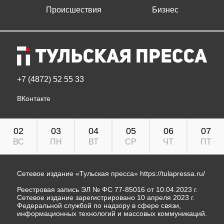
Происшествия
Бизнес
+7 (4872) 52 55 33
ВКонтакте
02
03
04
05
06
07
ВС
ПН
ВТ
СР
ЧТ
ПТ
Сетевое издание «Тульская пресса»
https://tulapressa.ru/
Реестровая запись ЭЛ № ФС 77-85016 от 10.04.2023 г.
Сетевое издание зарегистрировано 10 апреля 2023 г.
Федеральной службой по надзору в сфере связи,
информационных технологий и массовых коммуникаций.