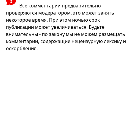
Все комментарии предварительно
проверяются модератором, это может занять
некоторое время. При этом ночью срок
публикации может увеличиваться. Будьте
внимательны - по закону мы не можем размещать
комментарии, содержащие нецензурную лексику и
оскорбления.