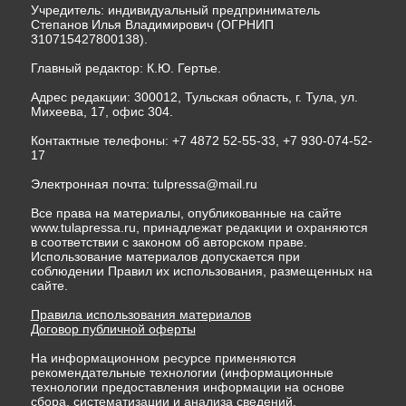
Учредитель: индивидуальный предприниматель
Степанов Илья Владимирович (ОГРНИП
310715427800138).
Главный редактор: К.Ю. Гертье.
Адрес редакции: 300012, Тульская область, г. Тула, ул.
Михеева, 17, офис 304.
Контактные телефоны: +7 4872 52-55-33, +7 930-074-52-
17
Электронная почта:
tulpressa@mail.ru
Все права на материалы, опубликованные на сайте
www.tulapressa.ru, принадлежат редакции и охраняются
в соответствии с законом об авторском праве.
Использование материалов допускается при
соблюдении Правил их использования, размещенных на
сайте.
Правила использования материалов
Договор публичной оферты
На информационном ресурсе применяются
рекомендательные технологии (информационные
технологии предоставления информации на основе
сбора, систематизации и анализа сведений,