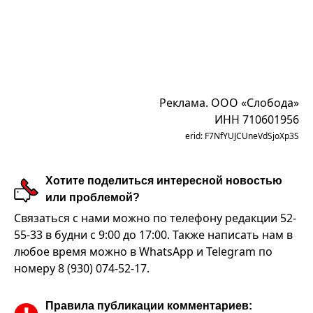
Реклама. ООО «Слобода»
ИНН 710601956
erid: F7NfYUJCUneVdSjoXp3S
Хотите поделиться интересной новостью
или проблемой?
Связаться с нами можно по телефону редакции 52-
55-33 в будни с 9:00 до 17:00. Также написать нам в
любое время можно в WhatsApp и Telegram по
номеру 8 (930) 074-52-17.
Правила публикации комментариев: