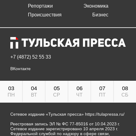
Репортажи
Экономика
Происшествия
Бизнес
+7 (4872) 52 55 33
ВКонтакте
03
04
05
06
07
08
ПН
ВТ
СР
ЧТ
ПТ
СБ
Сетевое издание «Тульская пресса»
https://tulapressa.ru/
Реестровая запись ЭЛ № ФС 77-85016 от 10.04.2023 г.
Сетевое издание зарегистрировано 10 апреля 2023 г.
Федеральной службой по надзору в сфере связи,