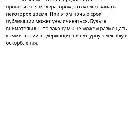
проверяются модератором, это может занять
некоторое время. При этом ночью срок
публикации может увеличиваться. Будьте
внимательны - по закону мы не можем размещать
комментарии, содержащие нецензурную лексику и
оскорбления.