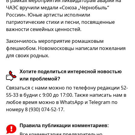
В рамках мероприятия ликвидаторам аварии на
ЧАЭС вручили медали «Союза „Чернобыль“
России». Юные артисты исполнили
патриотические стихи и песни, посвященные
важности семейных ценностей.
Закончилось мероприятие ромашковым
флешмобом. Новомосковцы написали пожелания
для своих родных.
Хотите поделиться интересной новостью
или проблемой?
Связаться с нами можно по телефону редакции 52-
55-33 в будни с 9:00 до 17:00. Также написать нам в
любое время можно в WhatsApp и Telegram по
номеру 8 (930) 074-52-17.
Правила публикации комментариев:
Все комментарии предварительно