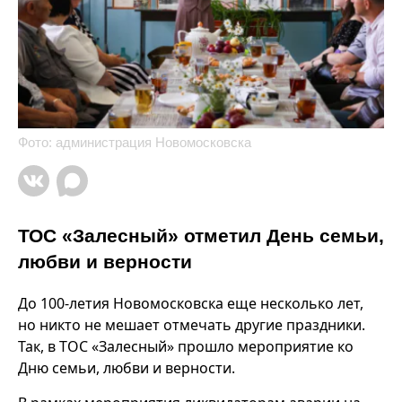
Фото: администрация Новомосковска
ТОС «Залесный» отметил День семьи,
любви и верности
До 100-летия Новомосковска еще несколько лет,
но никто не мешает отмечать другие праздники.
Так, в ТОС «Залесный» прошло мероприятие ко
Дню семьи, любви и верности.