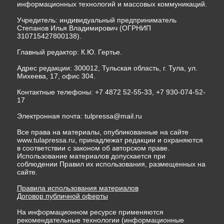
информационных технологий и массовых коммуникаций.
Учредитель: индивидуальный предприниматель
Степанов Илья Владимирович (ОГРНИП
310715427800138).
Главный редактор: К.Ю. Гертье.
Адрес редакции: 300012, Тульская область, г. Тула, ул.
Михеева, 17, офис 304.
Контактные телефоны: +7 4872 52-55-33, +7 930-074-52-
17
Электронная почта:
tulpressa@mail.ru
Все права на материалы, опубликованные на сайте
www.tulapressa.ru, принадлежат редакции и охраняются
в соответствии с законом об авторском праве.
Использование материалов допускается при
соблюдении Правил их использования, размещенных на
сайте.
Правила использования материалов
Договор публичной оферты
На информационном ресурсе применяются
рекомендательные технологии (информационные