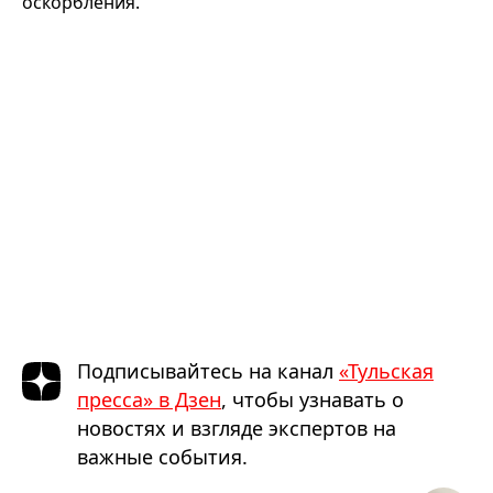
оскорбления.
Подписывайтесь на канал
«Тульская
пресса» в Дзен
, чтобы узнавать о
новостях и взгляде экспертов на
важные события.