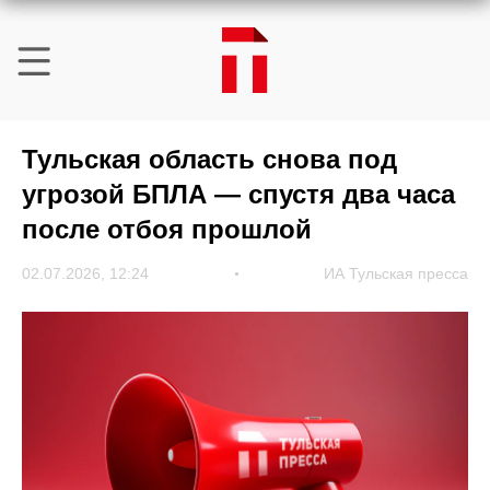
Тульская область снова под
угрозой БПЛА — спустя два часа
после отбоя прошлой
02.07.2026, 12:24
ИА Тульская пресса