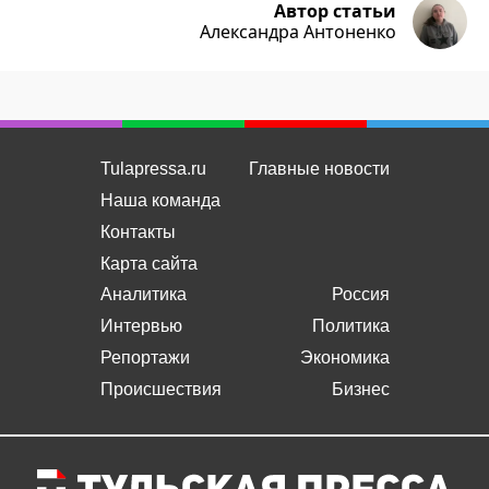
Автор статьи
Александра Антоненко
Tulapressa.ru
Главные новости
Наша команда
Контакты
Карта сайта
Аналитика
Россия
Интервью
Политика
Репортажи
Экономика
Происшествия
Бизнес