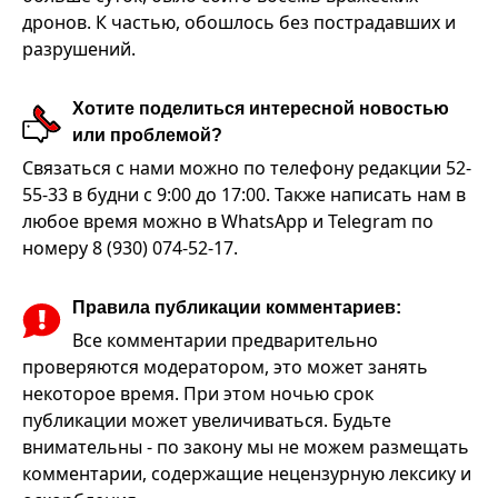
дронов. К частью, обошлось без пострадавших и
разрушений.
Хотите поделиться интересной новостью
или проблемой?
Связаться с нами можно по телефону редакции 52-
55-33 в будни с 9:00 до 17:00. Также написать нам в
любое время можно в WhatsApp и Telegram по
номеру 8 (930) 074-52-17.
Правила публикации комментариев:
Все комментарии предварительно
проверяются модератором, это может занять
некоторое время. При этом ночью срок
публикации может увеличиваться. Будьте
внимательны - по закону мы не можем размещать
комментарии, содержащие нецензурную лексику и