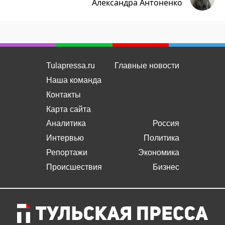
Александра Антоненко
Tulapressa.ru
Главные новости
Наша команда
Контакты
Карта сайта
Аналитика
Россия
Интервью
Политика
Репортажи
Экономика
Происшествия
Бизнес