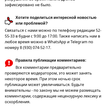
зафиксировано не было.
Хотите поделиться интересной новостью
или проблемой?
Связаться с нами можно по телефону редакции 52-
55-33 в будни с 9:00 до 17:00. Также написать нам в
любое время можно в WhatsApp и Telegram по
номеру 8 (930) 074-52-17.
Правила публикации комментариев:
Все комментарии предварительно
проверяются модератором, это может занять
некоторое время. При этом ночью срок
публикации может увеличиваться. Будьте
внимательны - по закону мы не можем размещать
комментарии, содержащие нецензурную лексику и
оскорбления.