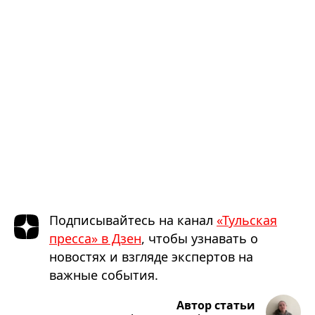
Подписывайтесь на канал
«Тульская
пресса» в Дзен
, чтобы узнавать о
новостях и взгляде экспертов на
важные события.
Автор статьи