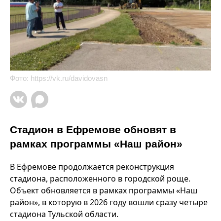
Фото:
https://vk.ru/davidovasn
Стадион в Ефремове обновят в
рамках программы «Наш район»
В Ефремове продолжается реконструкция
стадиона, расположенного в городской роще.
Объект обновляется в рамках программы «Наш
район», в которую в 2026 году вошли сразу четыре
стадиона Тульской области.