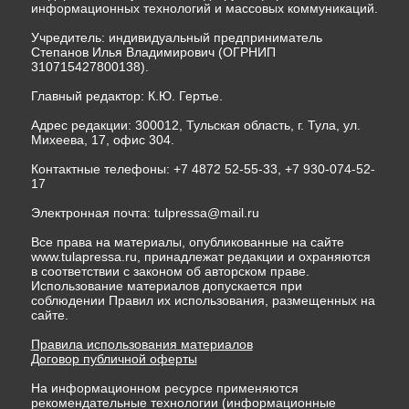
информационных технологий и массовых коммуникаций.
Учредитель: индивидуальный предприниматель
Степанов Илья Владимирович (ОГРНИП
310715427800138).
Главный редактор: К.Ю. Гертье.
Адрес редакции: 300012, Тульская область, г. Тула, ул.
Михеева, 17, офис 304.
Контактные телефоны: +7 4872 52-55-33, +7 930-074-52-
17
Электронная почта:
tulpressa@mail.ru
Все права на материалы, опубликованные на сайте
www.tulapressa.ru, принадлежат редакции и охраняются
в соответствии с законом об авторском праве.
Использование материалов допускается при
соблюдении Правил их использования, размещенных на
сайте.
Правила использования материалов
Договор публичной оферты
На информационном ресурсе применяются
рекомендательные технологии (информационные