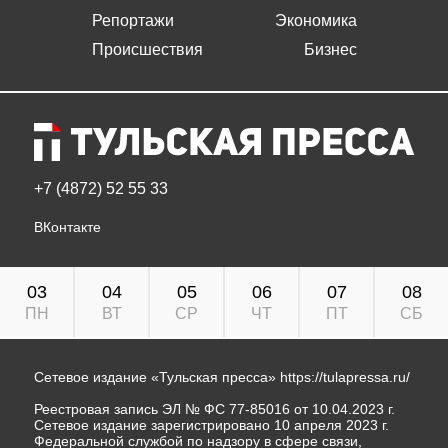
Репортажи
Экономика
Происшествия
Бизнес
+7 (4872) 52 55 33
ВКонтакте
03
04
05
06
07
08
ПН
ВТ
СР
ЧТ
ПТ
СБ
Сетевое издание «Тульская пресса»
https://tulapressa.ru/
Реестровая запись ЭЛ № ФС 77-85016 от 10.04.2023 г.
Сетевое издание зарегистрировано 10 апреля 2023 г.
Федеральной службой по надзору в сфере связи,