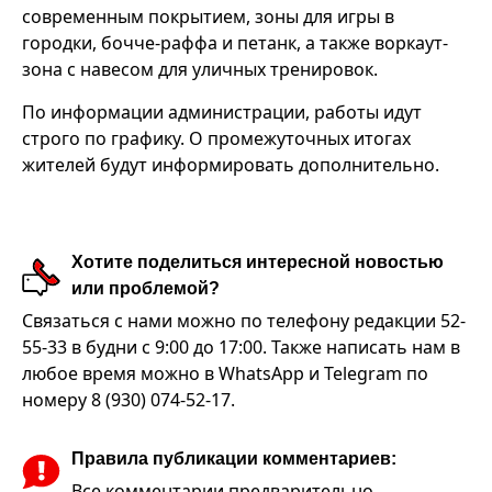
современным покрытием, зоны для игры в
городки, бочче-раффа и петанк, а также воркаут-
зона с навесом для уличных тренировок.
По информации администрации, работы идут
строго по графику. О промежуточных итогах
жителей будут информировать дополнительно.
Хотите поделиться интересной новостью
или проблемой?
Связаться с нами можно по телефону редакции 52-
55-33 в будни с 9:00 до 17:00. Также написать нам в
любое время можно в WhatsApp и Telegram по
номеру 8 (930) 074-52-17.
Правила публикации комментариев:
Все комментарии предварительно