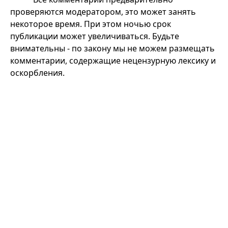
проверяются модератором, это может занять
некоторое время. При этом ночью срок
публикации может увеличиваться. Будьте
внимательны - по закону мы не можем размещать
комментарии, содержащие нецензурную лексику и
оскорбления.