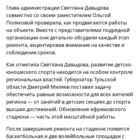
Глава администрации Светлана Давыдова
совместно со своим заместителем Ольгой
Поляковой проверила, как продвигаются работы
на объекте. Вместе с представителями подрядной
организации они детально обсудили каждый этап
ремонта, акцентировав внимание на качестве и
соблюдении сроков.
Как отметила Светлана Давыдова, развитие детско-
юношеского спорта находится на особом контроле
региональных властей. Губернатор Тульской
области Дмитрий Миляев поставил задачу
обеспечить равные возможности для всех жителей
региона — от занятий в детских секциях до спорта
высших достижений. Обновление ефремовского
стадиона — часть этой масштабной работы.
После завершения ремонта на стадионе появятся
баскетбольная и две волейбольные площадки с