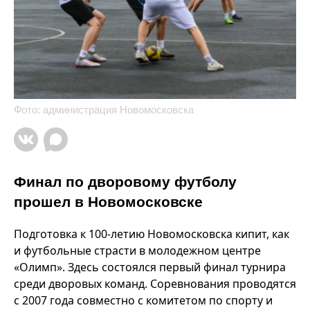
Фото: администрация Новомосковска
Финал по дворовому футболу
прошел в Новомосковске
Подготовка к 100-летию Новомосковска кипит, как
и футбольные страсти в молодежном центре
«Олимп». Здесь состоялся первый финал турнира
среди дворовых команд. Соревнования проводятся
с 2007 года совместно с комитетом по спорту и