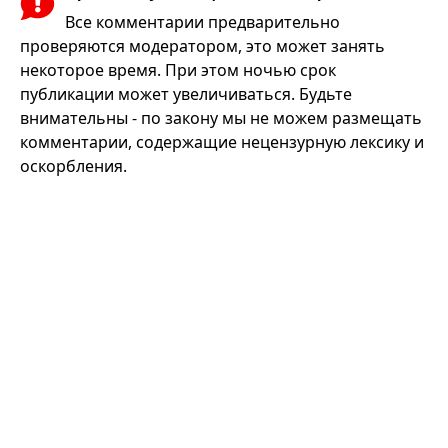
Все комментарии предварительно
проверяются модератором, это может занять
некоторое время. При этом ночью срок
публикации может увеличиваться. Будьте
внимательны - по закону мы не можем размещать
комментарии, содержащие нецензурную лексику и
оскорбления.