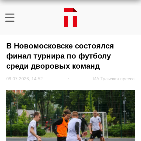
В Новомосковске состоялся
финал турнира по футболу
среди дворовых команд
09.07.2026, 14:52
ИА Тульская пресса