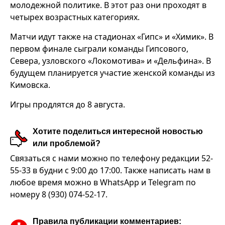
молодежной политике. В этот раз они проходят в
четырех возрастных категориях.
Матчи идут также на стадионах «Гипс» и «Химик». В
первом финале сыграли команды Гипсового,
Севера, узловского «Локомотива» и «Дельфина». В
будущем планируется участие женской команды из
Кимовска.
Игры продлятся до 8 августа.
Хотите поделиться интересной новостью
или проблемой?
Связаться с нами можно по телефону редакции 52-
55-33 в будни с 9:00 до 17:00. Также написать нам в
любое время можно в WhatsApp и Telegram по
номеру 8 (930) 074-52-17.
Правила публикации комментариев: