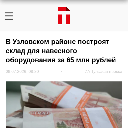
В Узловском районе построят
склад для навесного
оборудования за 65 млн рублей
08.07.2026, 09:20
ИА Тульская пресса