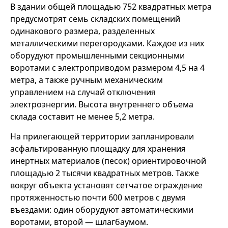
В здании общей площадью 752 квадратных метра
предусмотрят семь складских помещений
одинакового размера, разделенных
металлическими перегородками. Каждое из них
оборудуют промышленными секционными
воротами с электроприводом размером 4,5 на 4
метра, а также ручным механическим
управлением на случай отключения
электроэнергии. Высота внутреннего объема
склада составит не менее 5,2 метра.
На прилегающей территории запланировали
асфальтированную площадку для хранения
инертных материалов (песок) ориентировочной
площадью 2 тысячи квадратных метров. Также
вокруг объекта установят сетчатое ограждение
протяженностью почти 600 метров с двумя
въездами: один оборудуют автоматическими
воротами, второй — шлагбаумом.