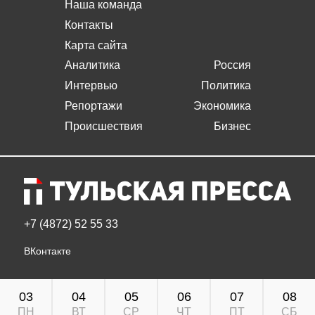
Наша команда
Контакты
Карта сайта
Аналитика
Россия
Интервью
Политика
Репортажи
Экономика
Происшествия
Бизнес
+7 (4872) 52 55 33
ВКонтакте
03
04
05
06
07
08
ПН
ВТ
СР
ЧТ
ПТ
СБ