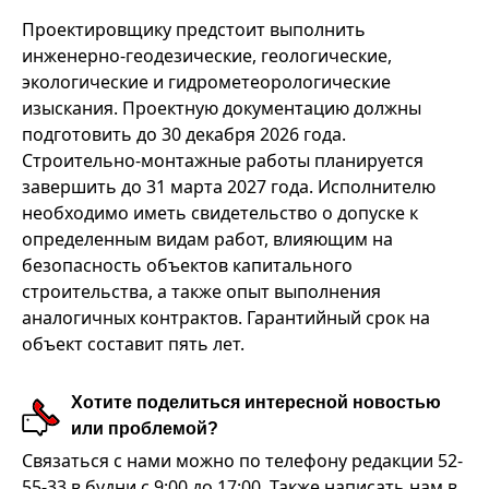
Проектировщику предстоит выполнить
инженерно-геодезические, геологические,
экологические и гидрометеорологические
изыскания. Проектную документацию должны
подготовить до 30 декабря 2026 года.
Строительно-монтажные работы планируется
завершить до 31 марта 2027 года. Исполнителю
необходимо иметь свидетельство о допуске к
определенным видам работ, влияющим на
безопасность объектов капитального
строительства, а также опыт выполнения
аналогичных контрактов. Гарантийный срок на
объект составит пять лет.
Хотите поделиться интересной новостью
или проблемой?
Связаться с нами можно по телефону редакции 52-
55-33 в будни с 9:00 до 17:00. Также написать нам в