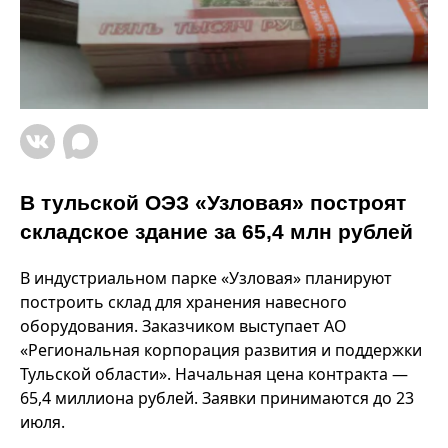
В тульской ОЭЗ «Узловая» построят
складское здание за 65,4 млн рублей
В индустриальном парке «Узловая» планируют
построить склад для хранения навесного
оборудования. Заказчиком выступает АО
«Региональная корпорация развития и поддержки
Тульской области». Начальная цена контракта —
65,4 миллиона рублей. Заявки принимаются до 23
июля.