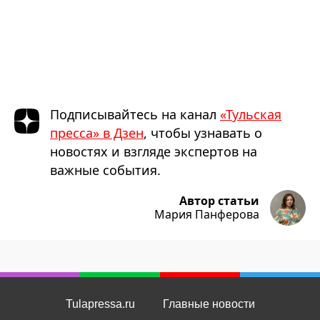
Подписывайтесь на канал
«Тульская
пресса» в Дзен
, чтобы узнавать о
новостях и взгляде экспертов на
важные события.
Автор статьи
Мария Панферова
Tulapressa.ru
Главные новости