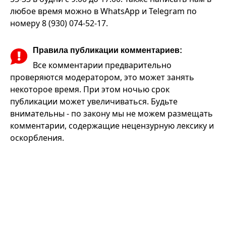
любое время можно в WhatsApp и Telegram по
номеру 8 (930) 074-52-17.
Правила публикации комментариев:
Все комментарии предварительно
проверяются модератором, это может занять
некоторое время. При этом ночью срок
публикации может увеличиваться. Будьте
внимательны - по закону мы не можем размещать
комментарии, содержащие нецензурную лексику и
оскорбления.