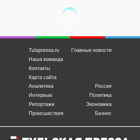
Tulapressa.ru
Главные новости
Наша команда
Контакты
Карта сайта
Аналитика
Россия
Интервью
Политика
Репортажи
Экономика
Происшествия
Бизнес