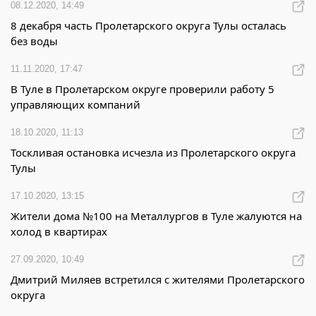
08.12.2020, 14:49
8 декабря часть Пролетарского округа Тулы осталась
без воды
11.11.2020, 17:47
В Туле в Пролетарском округе проверили работу 5
управляющих компаний
18.10.2020, 11:13
Тоскливая остановка исчезла из Пролетарского округа
Тулы
17.10.2020, 13:15
Жители дома №100 на Металлургов в Туле жалуются на
холод в квартирах
27.09.2020, 10:49
Дмитрий Миляев встретился с жителями Пролетарского
округа