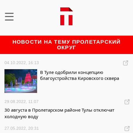
НОВОСТИ НА ТЕМУ ПРОЛЕТАРСКИЙ
ОКРУГ
04.10.2022, 16:13
В Туле одобрили концепцию
благоустройства Кировского сквера
29.08.2022, 11:07
30 августа в Пролетарском районе Тулы отключат
холодную воду
27.05.2022, 20:31