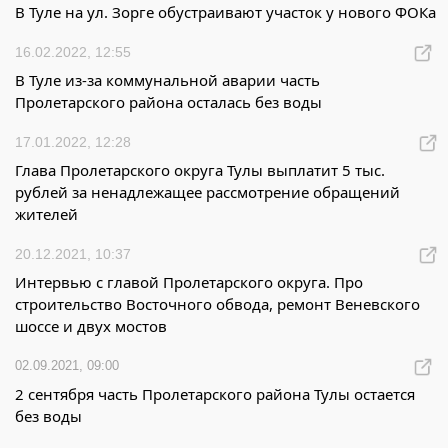
В Туле на ул. Зорге обустраивают участок у нового ФОКа
16.02.2022, 12:55
В Туле из-за коммунальной аварии часть
Пролетарского района осталась без воды
17.01.2022, 12:28
Глава Пролетарского округа Тулы выплатит 5 тыс.
рублей за ненадлежащее рассмотрение обращений
жителей
20.12.2021, 10:37
Интервью с главой Пролетарского округа. Про
строительство Восточного обвода, ремонт Веневского
шоссе и двух мостов
02.09.2021, 09:00
2 сентября часть Пролетарского района Тулы остается
без воды