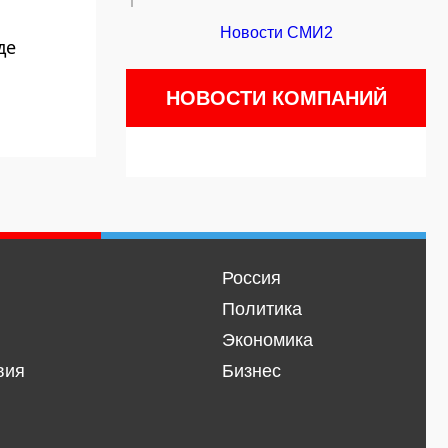
Новости СМИ2
де
НОВОСТИ КОМПАНИЙ
Россия
Политика
Экономика
вия
Бизнес