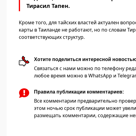
Тирасил Тапен.
Кроме того, для тайских властей актуален вопр
карты в Таиланде не работают, но по словам Ти
соответствующих структур.
Хотите поделиться интересной новость
Связаться с нами можно по телефону редакц
любое время можно в WhatsApp и Telegram 
Правила публикации комментариев:
Все комментарии предварительно провер
этом ночью срок публикации может увели
размещать комментарии, содержащие нец