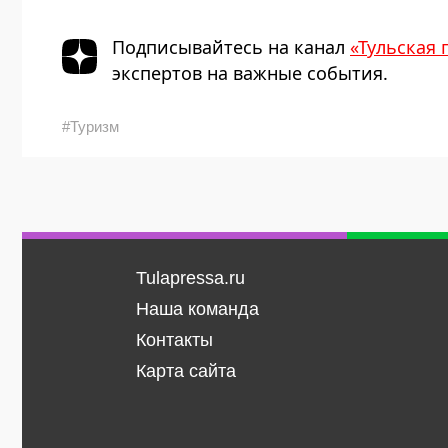
Подписывайтесь на канал
«Тульская 
экспертов на важные события.
#Туризм
Tulapressa.ru
Наша команда
Контакты
Карта сайта