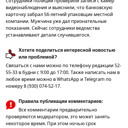
Сотрудники полиции проверили записи с камер
видеонаблюдения и выяснили, что банковскую
карточку забрал 56-летний упаковщик местной
компании. Мужчина уже дал признательные
показания. Сейчас сотрудники ведомства
устанавливают детали случившегося.
Хотите поделиться интересной новостью
или проблемой?
Связаться с нами можно по телефону редакции 52-
55-33 в будни с 9:00 до 17:00. Также написать нам в
любое время можно в WhatsApp и Telegram по
номеру 8 (930) 074-52-17.
Правила публикации комментариев:
Все комментарии предварительно
проверяются модератором, это может занять
некоторое время. При этом ночью срок