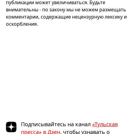
публикации может увеличиваться. Будьте
внимательны - по закону мы не можем размещать
комментарии, содержащие нецензурную лексику и
оскорбления.
Подписывайтесь на канал
«Тульская
пресса» в Дзен
, чтобы узнавать о