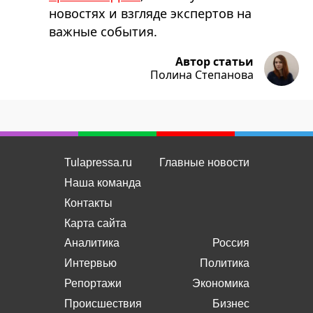
новостях и взгляде экспертов на
важные события.
Автор статьи
Полина Степанова
Tulapressa.ru
Главные новости
Наша команда
Контакты
Карта сайта
Аналитика
Россия
Интервью
Политика
Репортажи
Экономика
Происшествия
Бизнес