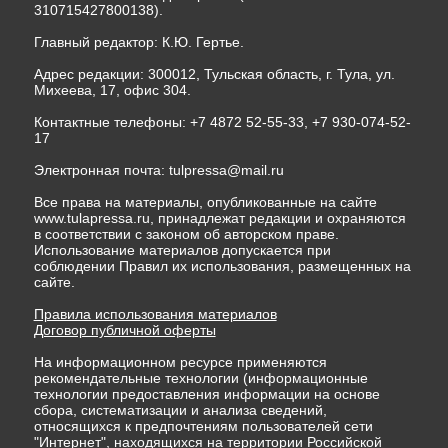
310715427800138).
Главный редактор: К.Ю. Гертье.
Адрес редакции: 300012, Тульская область, г. Тула, ул.
Михеева, 17, офис 304.
Контактные телефоны: +7 4872 52-55-33, +7 930-074-52-
17
Электронная почта:
tulpressa@mail.ru
Все права на материалы, опубликованные на сайте
www.tulapressa.ru, принадлежат редакции и охраняются
в соответствии с законом об авторском праве.
Использование материалов допускается при
соблюдении Правил их использования, размещенных на
сайте.
Правила использования материалов
Договор публичной оферты
На информационном ресурсе применяются
рекомендательные технологии (информационные
технологии предоставления информации на основе
сбора, систематизации и анализа сведений,
относящихся к предпочтениям пользователей сети
"Интернет", находящихся на территории Российской