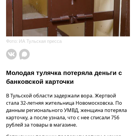
Фото: ИА Тульская пресса
Молодая тулячка потеряла деньги с
банковской карточки
В Тульской области задержали вора. Жертвой
стала 32-летняя жительница Новомосковска. По
данным регионального УМВД, женщина потеряла
карточку, а после узнала, что с нее списали 756
рублей за товары в магазине.