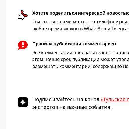
Хотите поделиться интересной новость
Связаться с нами можно по телефону редакц
любое время можно в WhatsApp и Telegram 
Правила публикации комментариев:
Все комментарии предварительно провер
этом ночью срок публикации может увели
размещать комментарии, содержащие нец
Подписывайтесь на канал
«Тульская 
экспертов на важные события.