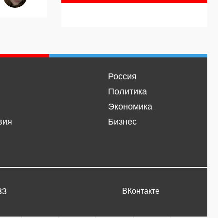
Россия
Политика
Экономика
вия
Бизнес
33
ВКонтакте