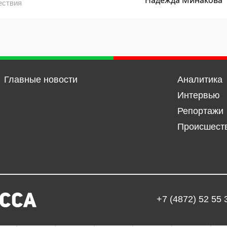
ествия
Главные новости
Аналитика
Интервью
Репортажи
Происшест
+7 (4872) 52 55 