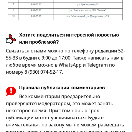
Хотите поделиться интересной новостью
или проблемой?
Связаться с нами можно по телефону редакции 52-
55-33 в будни с 9:00 до 17:00. Также написать нам в
любое время можно в WhatsApp и Telegram по
номеру 8 (930) 074-52-17.
Правила публикации комментариев:
Все комментарии предварительно
проверяются модератором, это может занять
некоторое время. При этом ночью срок
публикации может увеличиваться. Будьте
внимательны - по закону мы не можем размещать
комментарии, содержащие нецензурную лексику и