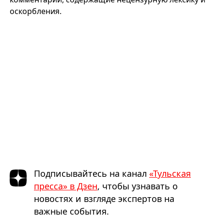
оскорбления.
Подписывайтесь на канал
«Тульская
пресса» в Дзен
, чтобы узнавать о
новостях и взгляде экспертов на
важные события.