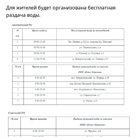
Для жителей будет организована бесплатная
раздача воды.