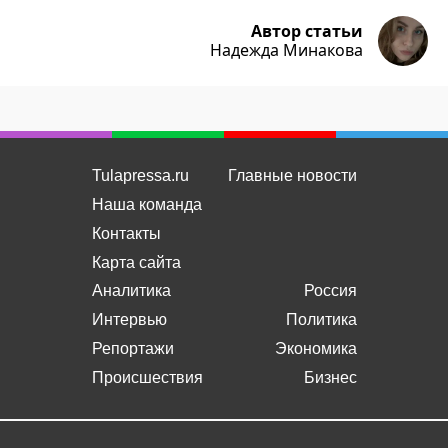
Автор статьи
Надежда Минакова
Tulapressa.ru
Главные новости
Наша команда
Контакты
Карта сайта
Аналитика
Россия
Интервью
Политика
Репортажи
Экономика
Происшествия
Бизнес