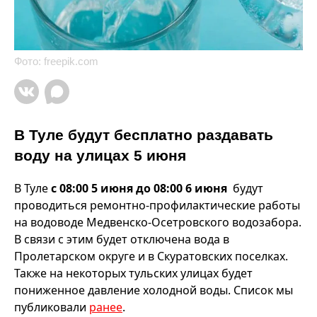
Фото: freepik.com
В Туле будут бесплатно раздавать
воду на улицах 5 июня
В Туле
с 08:00 5 июня до 08:00 6 июня
будут
проводиться ремонтно-профилактические работы
на водоводе Медвенско-Осетровского водозабора.
В связи с этим будет отключена вода в
Пролетарском округе и в Скуратовских поселках.
Также на некоторых тульских улицах будет
пониженное давление холодной воды. Список мы
публиковали
ранее
.