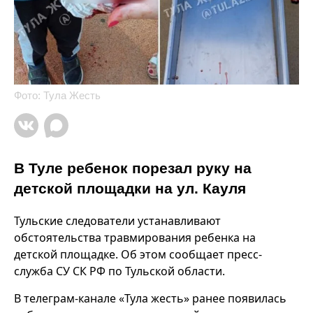
Фото: Тула Жесть
В Туле ребенок порезал руку на
детской площадки на ул. Кауля
Тульские следователи устанавливают
обстоятельства травмирования ребенка на
детской площадке. Об этом сообщает пресс-
служба СУ СК РФ по Тульской области.
В телеграм-канале «Тула жесть» ранее появилась