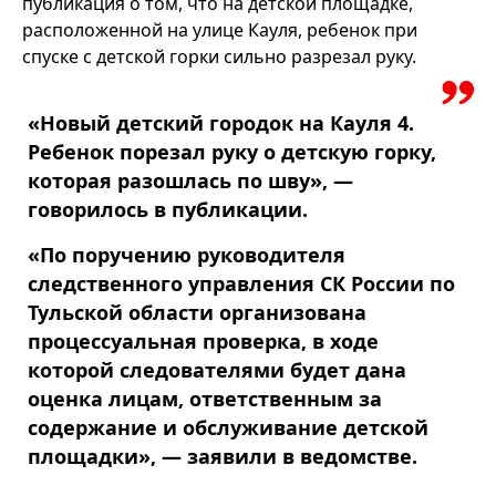
публикация о том, что на детской площадке,
расположенной на улице Кауля, ребенок при
спуске с детской горки сильно разрезал руку.
«Новый детский городок на Кауля 4.
Ребенок порезал руку о детскую горку,
которая разошлась по шву», —
говорилось в публикации.
«По поручению руководителя
следственного управления СК России по
Тульской области организована
процессуальная проверка, в ходе
которой следователями будет дана
оценка лицам, ответственным за
содержание и обслуживание детской
площадки», — заявили в ведомстве.