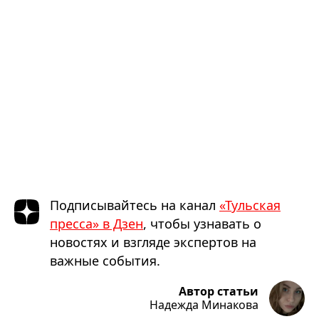
Подписывайтесь на канал
«Тульская
пресса» в Дзен
, чтобы узнавать о
новостях и взгляде экспертов на
важные события.
Автор статьи
Надежда Минакова