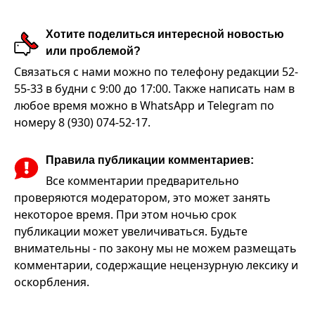
Хотите поделиться интересной новостью
или проблемой?
Связаться с нами можно по телефону редакции 52-
55-33 в будни с 9:00 до 17:00. Также написать нам в
любое время можно в WhatsApp и Telegram по
номеру 8 (930) 074-52-17.
Правила публикации комментариев:
Все комментарии предварительно
проверяются модератором, это может занять
некоторое время. При этом ночью срок
публикации может увеличиваться. Будьте
внимательны - по закону мы не можем размещать
комментарии, содержащие нецензурную лексику и
оскорбления.