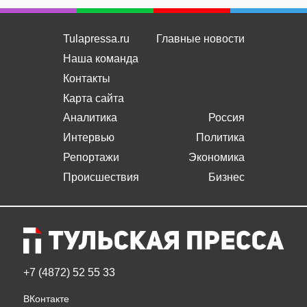
Tulapressa.ru
Главные новости
Наша команда
Контакты
Карта сайта
Аналитика
Россия
Интервью
Политика
Репортажи
Экономика
Происшествия
Бизнес
+7 (4872) 52 55 33
ВКонтакте