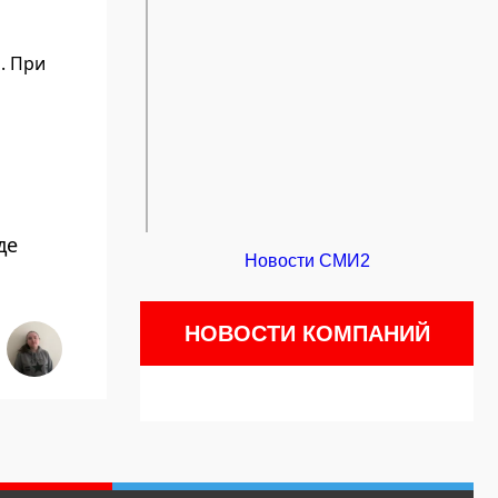
. При
де
Новости СМИ2
НОВОСТИ КОМПАНИЙ