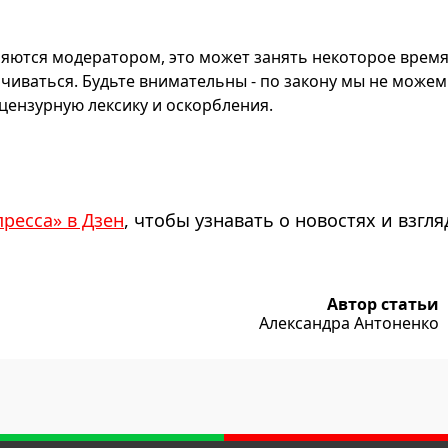
яются модератором, это может занять некоторое время
чиваться. Будьте внимательны - по закону мы не можем
ензурную лексику и оскорбления.
пресса» в Дзен
, чтобы узнавать о новостях и взгля
Автор статьи
Александра Антоненко