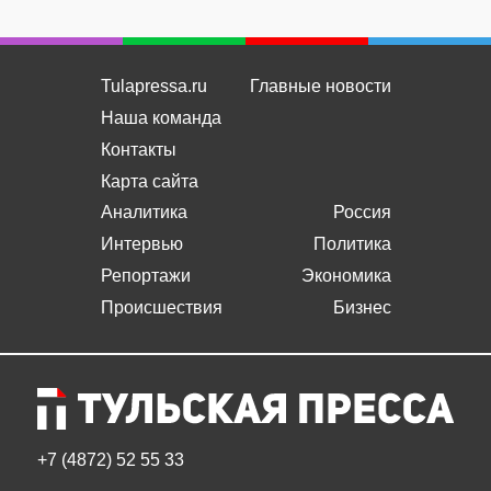
Tulapressa.ru
Главные новости
Наша команда
Контакты
Карта сайта
Аналитика
Россия
Интервью
Политика
Репортажи
Экономика
Происшествия
Бизнес
+7 (4872) 52 55 33