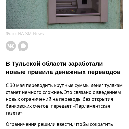
Фото: ИА SM-News
В Тульской области заработали
новые правила денежных переводов
С 30 мая переводить крупные суммы денег тулякам
станет немного сложнее. Это связано с введением
новых ограничений на переводы без открытия
банковских счетов, передает «Парламентская
газета».
Ограничения решили ввести, чтобы сократить