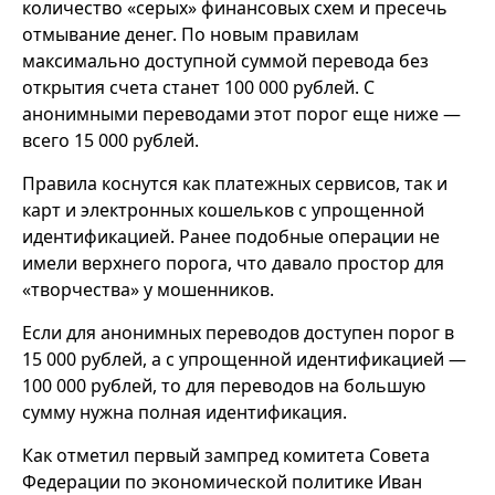
количество «серых» финансовых схем и пресечь
отмывание денег. По новым правилам
максимально доступной суммой перевода без
открытия счета станет 100 000 рублей. С
анонимными переводами этот порог еще ниже —
всего 15 000 рублей.
Правила коснутся как платежных сервисов, так и
карт и электронных кошельков с упрощенной
идентификацией. Ранее подобные операции не
имели верхнего порога, что давало простор для
«творчества» у мошенников.
Если для анонимных переводов доступен порог в
15 000 рублей, а с упрощенной идентификацией —
100 000 рублей, то для переводов на большую
сумму нужна полная идентификация.
Как отметил первый зампред комитета Совета
Федерации по экономической политике Иван