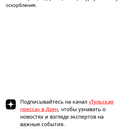
оскорбления.
Подписывайтесь на канал
«Тульская
пресса» в Дзен
, чтобы узнавать о
новостях и взгляде экспертов на
важные события.