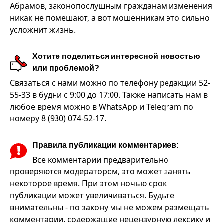
Абрамов, законопослушным гражданам изменения
никак не помешают, а вот мошенникам это сильно
усложнит жизнь.
Хотите поделиться интересной новостью
или проблемой?
Связаться с нами можно по телефону редакции 52-
55-33 в будни с 9:00 до 17:00. Также написать нам в
любое время можно в WhatsApp и Telegram по
номеру 8 (930) 074-52-17.
Правила публикации комментариев:
Все комментарии предварительно
проверяются модератором, это может занять
некоторое время. При этом ночью срок
публикации может увеличиваться. Будьте
внимательны - по закону мы не можем размещать
комментарии, содержащие нецензурную лексику и