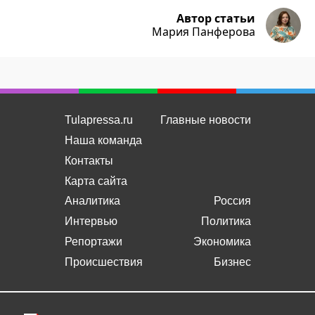
Автор статьи
Мария Панферова
Tulapressa.ru
Главные новости
Наша команда
Контакты
Карта сайта
Аналитика
Россия
Интервью
Политика
Репортажи
Экономика
Происшествия
Бизнес