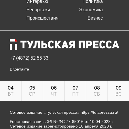
Интервью
Политика
Репортажи
Экономика
Происшествия
Бизнес
+7 (4872) 52 55 33
ВКонтакте
04
05
06
07
08
09
ВТ
СР
ЧТ
ПТ
СБ
ВС
Сетевое издание «Тульская пресса»
https://tulapressa.ru/
Реестровая запись ЭЛ № ФС 77-85016 от 10.04.2023 г.
Сетевое издание зарегистрировано 10 апреля 2023 г.