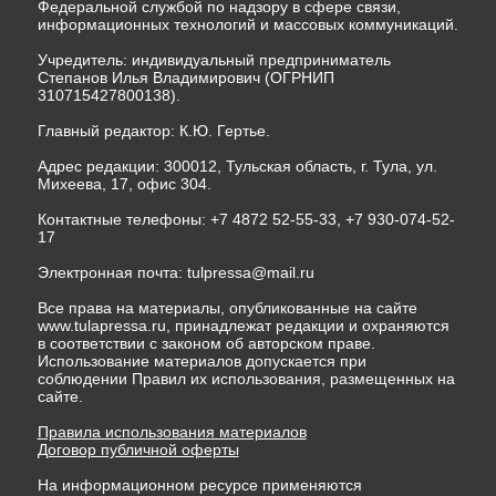
Федеральной службой по надзору в сфере связи,
информационных технологий и массовых коммуникаций.
Учредитель: индивидуальный предприниматель
Степанов Илья Владимирович (ОГРНИП
310715427800138).
Главный редактор: К.Ю. Гертье.
Адрес редакции: 300012, Тульская область, г. Тула, ул.
Михеева, 17, офис 304.
Контактные телефоны: +7 4872 52-55-33, +7 930-074-52-
17
Электронная почта:
tulpressa@mail.ru
Все права на материалы, опубликованные на сайте
www.tulapressa.ru, принадлежат редакции и охраняются
в соответствии с законом об авторском праве.
Использование материалов допускается при
соблюдении Правил их использования, размещенных на
сайте.
Правила использования материалов
Договор публичной оферты
На информационном ресурсе применяются