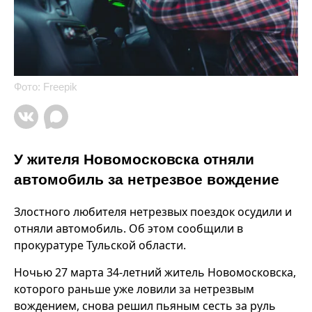
Фото: Freepik
У жителя Новомосковска отняли
автомобиль за нетрезвое вождение
Злостного любителя нетрезвых поездок осудили и
отняли автомобиль. Об этом сообщили в
прокуратуре Тульской области.
Ночью 27 марта 34-летний житель Новомосковска,
которого раньше уже ловили за нетрезвым
вождением, снова решил пьяным сесть за руль