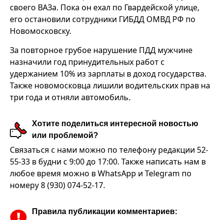
своего ВАЗа. Пока он ехал по Гвардейской улице,
его остановили сотрудники ГИБДД ОМВД РФ по
Новомосковску.
За повторное грубое нарушение ПДД мужчине
назначили год принудительных работ с
удержанием 10% из зарплаты в доход государства.
Также новомосковца лишили водительских прав на
три года и отняли автомобиль.
Хотите поделиться интересной новостью
или проблемой?
Связаться с нами можно по телефону редакции 52-
55-33 в будни с 9:00 до 17:00. Также написать нам в
любое время можно в WhatsApp и Telegram по
номеру 8 (930) 074-52-17.
Правила публикации комментариев: