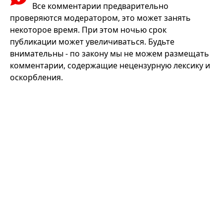
Все комментарии предварительно
проверяются модератором, это может занять
некоторое время. При этом ночью срок
публикации может увеличиваться. Будьте
внимательны - по закону мы не можем размещать
комментарии, содержащие нецензурную лексику и
оскорбления.