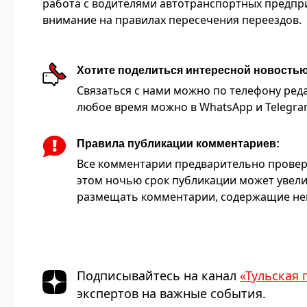
работа с водителями автотранспортных предпри
внимание на правилах пересечения переездов.
Хотите поделиться интересной новость
Связаться с нами можно по телефону редакц
любое время можно в WhatsApp и Telegram 
Правила публикации комментариев:
Все комментарии предварительно провер
этом ночью срок публикации может увели
размещать комментарии, содержащие нец
Подписывайтесь на канал
«Тульская 
экспертов на важные события.