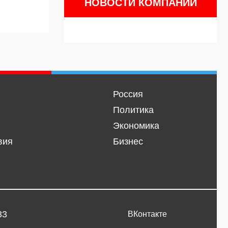
НОВОСТИ КОМПАНИЙ
Россия
Политика
Экономика
вия
Бизнес
33
ВКонтакте