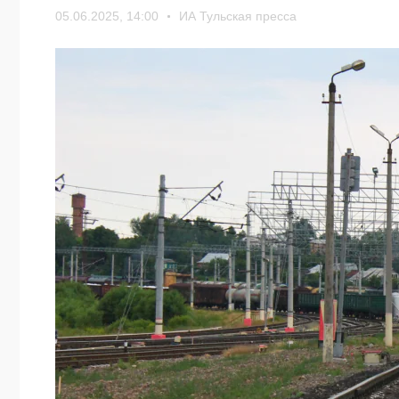
05.06.2025, 14:00
ИА Тульская пресса