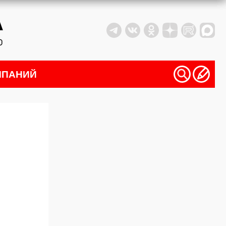
МПАНИЙ