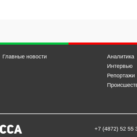
Главные новости
Аналитика
Интервью
Репортажи
Происшест
+7 (4872) 52 55 