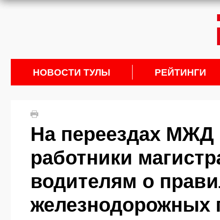
НОВОСТИ ТУЛЫ
РЕЙТИНГИ
На переездах МЖД 
работники магист
водителям о прави
железнодорожных 