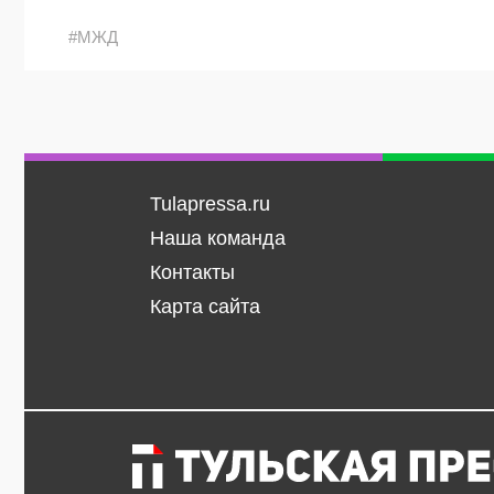
#МЖД
Tulapressa.ru
Наша команда
Контакты
Карта сайта