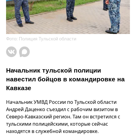
Фото: Полиция Тульской области
Начальник тульской полиции
навестил бойцов в командировке на
Кавказе
Начальник УМВД России по Тульской области
Андрей Даценко съездил с рабочим визитом в
Северо-Кавказский регион. Там он встретился с
тульскими полицейскими, которые сейчас
находятся в служебной командировке.