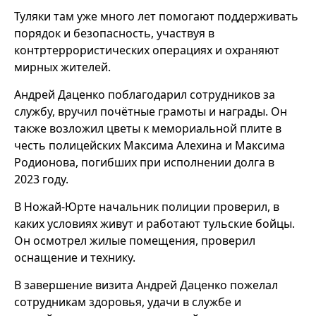
Туляки там уже много лет помогают поддерживать
порядок и безопасность, участвуя в
контртеррористических операциях и охраняют
мирных жителей.
Андрей Даценко поблагодарил сотрудников за
службу, вручил почётные грамоты и награды. Он
также возложил цветы к мемориальной плите в
честь полицейских Максима Алехина и Максима
Родионова, погибших при исполнении долга в
2023 году.
В Ножай-Юрте начальник полиции проверил, в
каких условиях живут и работают тульские бойцы.
Он осмотрел жилые помещения, проверил
оснащение и технику.
В завершение визита Андрей Даценко пожелал
сотрудникам здоровья, удачи в службе и