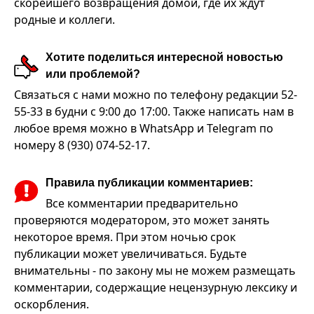
скорейшего возвращения домой, где их ждут
родные и коллеги.
Хотите поделиться интересной новостью
или проблемой?
Связаться с нами можно по телефону редакции 52-
55-33 в будни с 9:00 до 17:00. Также написать нам в
любое время можно в WhatsApp и Telegram по
номеру 8 (930) 074-52-17.
Правила публикации комментариев:
Все комментарии предварительно
проверяются модератором, это может занять
некоторое время. При этом ночью срок
публикации может увеличиваться. Будьте
внимательны - по закону мы не можем размещать
комментарии, содержащие нецензурную лексику и
оскорбления.