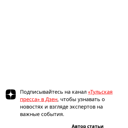
Подписывайтесь на канал
«Тульская
пресса» в Дзен
, чтобы узнавать о
новостях и взгляде экспертов на
важные события.
Автор статьи