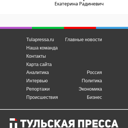
Екатерина Радиневич
Tulapressa.ru
Главные новости
Наша команда
Контакты
Карта сайта
Аналитика
Россия
Интервью
Политика
Репортажи
Экономика
Происшествия
Бизнес