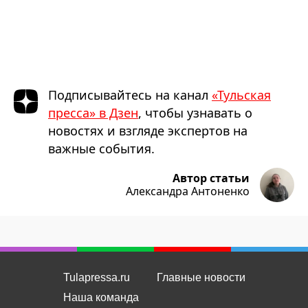
Подписывайтесь на канал
«Тульская
пресса» в Дзен
, чтобы узнавать о
новостях и взгляде экспертов на
важные события.
Автор статьи
Александра Антоненко
Tulapressa.ru
Главные новости
Наша команда