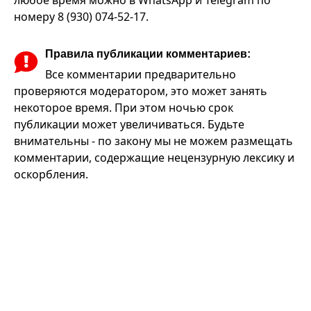
номеру 8 (930) 074-52-17.
Правила публикации комментариев:
Все комментарии предварительно
проверяются модератором, это может занять
некоторое время. При этом ночью срок
публикации может увеличиваться. Будьте
внимательны - по закону мы не можем размещать
комментарии, содержащие нецензурную лексику и
оскорбления.