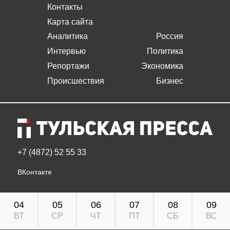
Контакты
Карта сайта
Аналитика
Россия
Интервью
Политика
Репортажи
Экономика
Происшествия
Бизнес
+7 (4872) 52 55 33
ВКонтакте
04
05
06
07
08
09
ВТ
СР
ЧТ
ПТ
СБ
ВС