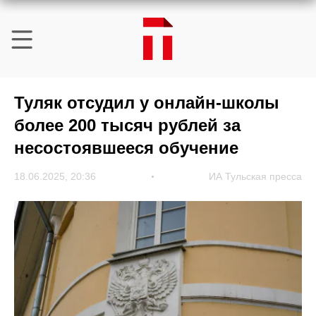
Туляк отсудил у онлайн-школы
более 200 тысяч рублей за
несостоявшееся обучение
18.06.2025, 20:36
ИА Тульская пресса