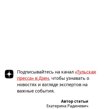
Подписывайтесь на канал
«Тульская
пресса» в Дзен
, чтобы узнавать о
новостях и взгляде экспертов на
важные события.
Автор статьи
Екатерина Радиневич