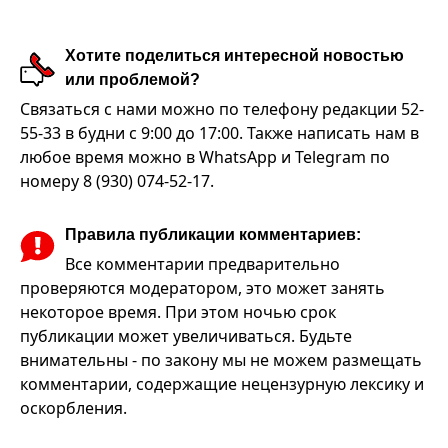
Хотите поделиться интересной новостью
или проблемой?
Связаться с нами можно по телефону редакции 52-
55-33 в будни с 9:00 до 17:00. Также написать нам в
любое время можно в WhatsApp и Telegram по
номеру 8 (930) 074-52-17.
Правила публикации комментариев:
Все комментарии предварительно
проверяются модератором, это может занять
некоторое время. При этом ночью срок
публикации может увеличиваться. Будьте
внимательны - по закону мы не можем размещать
комментарии, содержащие нецензурную лексику и
оскорбления.