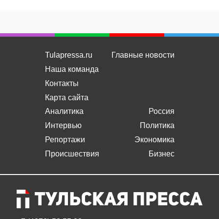
Tulapressa.ru
Главные новости
Наша команда
Контакты
Карта сайта
Аналитика
Россия
Интервью
Политика
Репортажи
Экономика
Происшествия
Бизнес