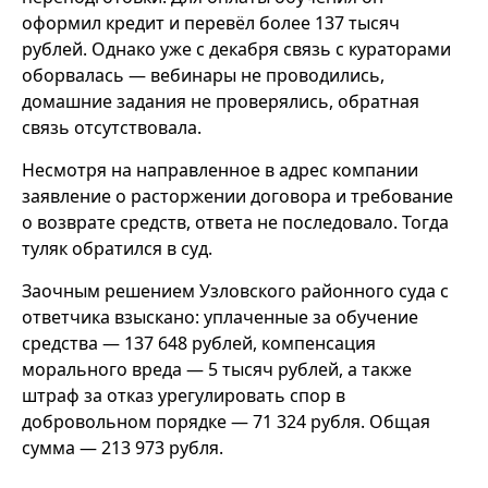
оформил кредит и перевёл более 137 тысяч
рублей. Однако уже с декабря связь с кураторами
оборвалась — вебинары не проводились,
домашние задания не проверялись, обратная
связь отсутствовала.
Несмотря на направленное в адрес компании
заявление о расторжении договора и требование
о возврате средств, ответа не последовало. Тогда
туляк обратился в суд.
Заочным решением Узловского районного суда с
ответчика взыскано: уплаченные за обучение
средства — 137 648 рублей, компенсация
морального вреда — 5 тысяч рублей, а также
штраф за отказ урегулировать спор в
добровольном порядке — 71 324 рубля. Общая
сумма — 213 973 рубля.