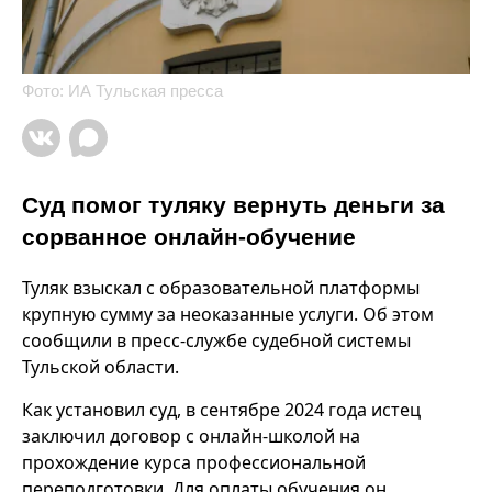
Фото: ИА Тульская пресса
Суд помог туляку вернуть деньги за
сорванное онлайн-обучение
Туляк взыскал с образовательной платформы
крупную сумму за неоказанные услуги. Об этом
сообщили в пресс-службе судебной системы
Тульской области.
Как установил суд, в сентябре 2024 года истец
заключил договор с онлайн-школой на
прохождение курса профессиональной
переподготовки. Для оплаты обучения он