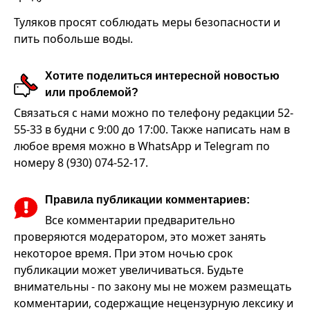
Туляков просят соблюдать меры безопасности и
пить побольше воды.
Хотите поделиться интересной новостью
или проблемой?
Связаться с нами можно по телефону редакции 52-
55-33 в будни с 9:00 до 17:00. Также написать нам в
любое время можно в WhatsApp и Telegram по
номеру 8 (930) 074-52-17.
Правила публикации комментариев:
Все комментарии предварительно
проверяются модератором, это может занять
некоторое время. При этом ночью срок
публикации может увеличиваться. Будьте
внимательны - по закону мы не можем размещать
комментарии, содержащие нецензурную лексику и