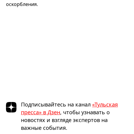
оскорбления.
Подписывайтесь на канал
«Тульская
пресса» в Дзен
, чтобы узнавать о
новостях и взгляде экспертов на
важные события.