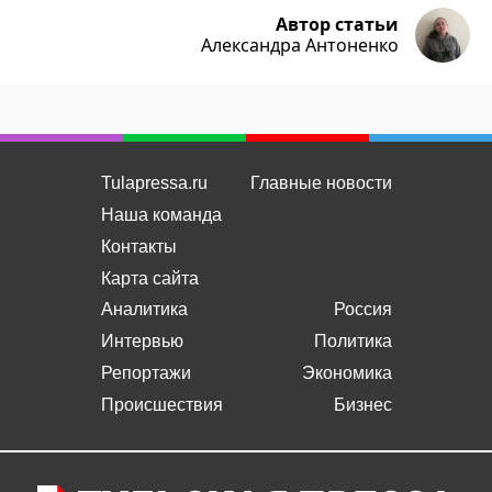
Автор статьи
Александра Антоненко
Tulapressa.ru
Главные новости
Наша команда
Контакты
Карта сайта
Аналитика
Россия
Интервью
Политика
Репортажи
Экономика
Происшествия
Бизнес