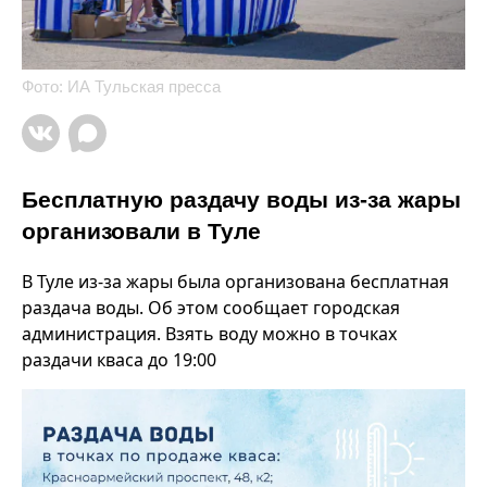
Фото: ИА Тульская пресса
Бесплатную раздачу воды из-за жары
организовали в Туле
В Туле из-за жары была организована бесплатная
раздача воды. Об этом сообщает городская
администрация. Взять воду можно в точках
раздачи кваса до 19:00