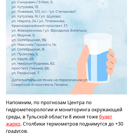
Напомним, по прогнозам Центра по
гидрометеорологии и мониторинга окружающей
среды, в Тульской области 8 июня тоже
будет
жарко
. Столбики термометров поднимутся до +30
градусов.