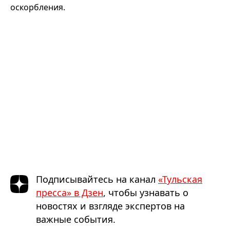
оскорбления.
Подписывайтесь на канал
«Тульская
пресса» в Дзен
, чтобы узнавать о
новостях и взгляде экспертов на
важные события.