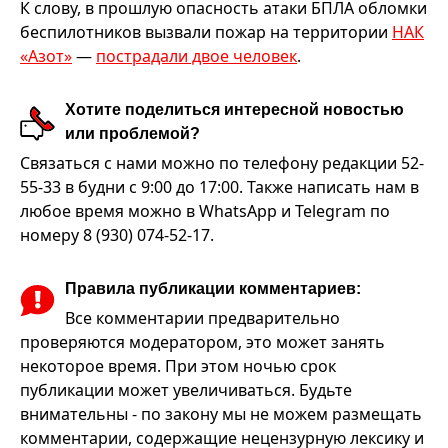
К слову, в прошлую опасность атаки БПЛА обломки
беспилотников вызвали пожар на территории
НАК
«Азот»
—
пострадали двое человек
.
Хотите поделиться интересной новостью
или проблемой?
Связаться с нами можно по телефону редакции 52-
55-33 в будни с 9:00 до 17:00. Также написать нам в
любое время можно в WhatsApp и Telegram по
номеру 8 (930) 074-52-17.
Правила публикации комментариев:
Все комментарии предварительно
проверяются модератором, это может занять
некоторое время. При этом ночью срок
публикации может увеличиваться. Будьте
внимательны - по закону мы не можем размещать
комментарии, содержащие нецензурную лексику и