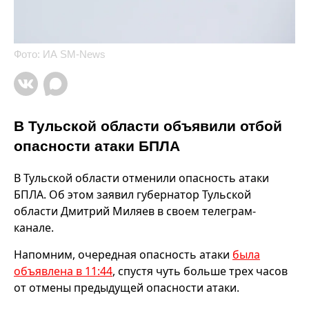
Фото: ИА SM-News
В Тульской области объявили отбой
опасности атаки БПЛА
В Тульской области отменили опасность атаки
БПЛА. Об этом заявил губернатор Тульской
области Дмитрий Миляев в своем телеграм-
канале.
Напомним, очередная опасность атаки
была
объявлена в 11:44
, спустя чуть больше трех часов
от отмены предыдущей опасности атаки.