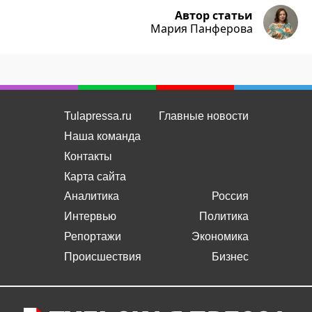
Автор статьи
Мария Панферова
Tulapressa.ru
Главные новости
Наша команда
Контакты
Карта сайта
Аналитика
Россия
Интервью
Политика
Репортажи
Экономика
Происшествия
Бизнес