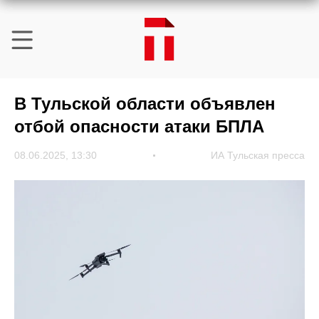
В Тульской области объявлен
отбой опасности атаки БПЛА
08.06.2025, 13:30
ИА Тульская пресса