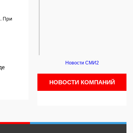
. При
Новости СМИ2
де
НОВОСТИ КОМПАНИЙ