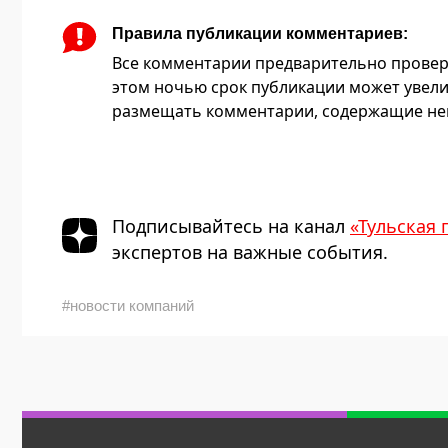
Правила публикации комментариев:
Все комментарии предварительно провер
этом ночью срок публикации может увели
размещать комментарии, содержащие нец
Подписывайтесь на канал
«Тульская 
экспертов на важные события.
#новости компаний