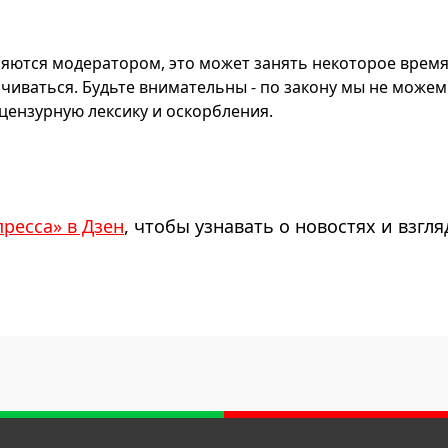
яются модератором, это может занять некоторое время
чиваться. Будьте внимательны - по закону мы не можем
ензурную лексику и оскорбления.
пресса» в Дзен
, чтобы узнавать о новостях и взгля