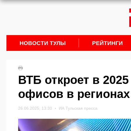
НОВОСТИ ТУЛЫ
РЕЙТИНГИ
ВТБ откроет в 2025
офисов в регионах
26.06.2025, 13:30
ИА Тульская пресса