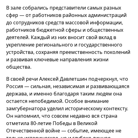
В зале собрались представители самых разных
сфер — от работников районных администраций
до сотрудников средств массовой информации,
работников бюджетной сферы и общественных
деятелей. Каждый из них вносит свой вклад в
укрепление регионального и государственного
устройства, сохраняя преемственность поколений
и развивая ключевые направления жизни
общества.
В своей речи Алексей Давлетшин подчеркнул, что
Россия — сильная, независимая и развивающаяся
держава, и именно благодаря таким людям она
остается непобедимой. Особое внимание
замгубернатора уделил историческому контексту.
Он напомнил, что совсем недавно вся страна
отметила 80-летие Победы в Великой
Отечественной войне — событие, имеющее не