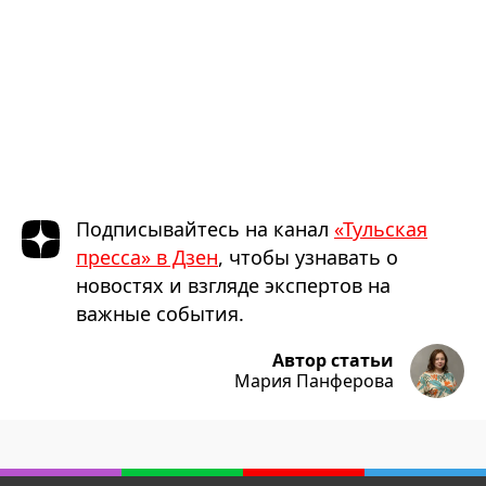
Подписывайтесь на канал
«Тульская
пресса» в Дзен
, чтобы узнавать о
новостях и взгляде экспертов на
важные события.
Автор статьи
Мария Панферова