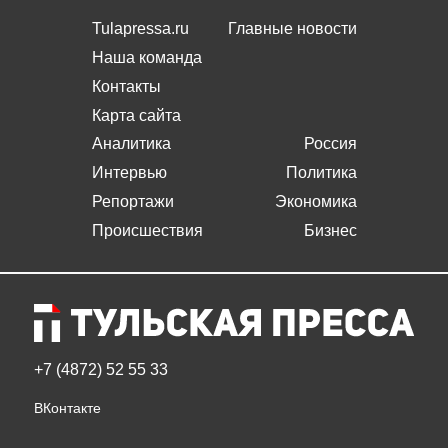
Tulapressa.ru
Главные новости
Наша команда
Контакты
Карта сайта
Аналитика
Россия
Интервью
Политика
Репортажи
Экономика
Происшествия
Бизнес
+7 (4872) 52 55 33
ВКонтакте