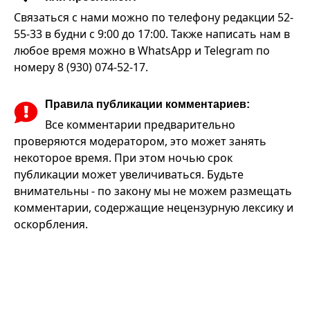
Связаться с нами можно по телефону редакции 52-
55-33 в будни с 9:00 до 17:00. Также написать нам в
любое время можно в WhatsApp и Telegram по
номеру 8 (930) 074-52-17.
Правила публикации комментариев:
Все комментарии предварительно
проверяются модератором, это может занять
некоторое время. При этом ночью срок
публикации может увеличиваться. Будьте
внимательны - по закону мы не можем размещать
комментарии, содержащие нецензурную лексику и
оскорбления.