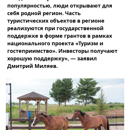
популярностью, люди открывают для
себя родной регион. Часть
туристических объектов в регионе
реализуются при государственной
поддержке в форме грантов в рамках
национального проекта «Туризм и
гостеприимство». Инвесторы получают
хорошую поддержку», — заявил
Дмитрий Миляев.