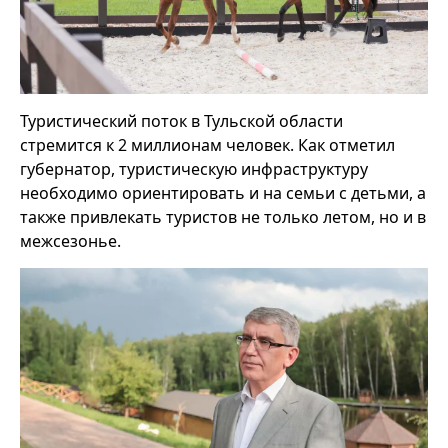
Туристический поток в Тульской области
стремится к 2 миллионам человек. Как отметил
губернатор, туристическую инфраструктуру
необходимо ориентировать и на семьи с детьми, а
также привлекать туристов не только летом, но и в
межсезонье.