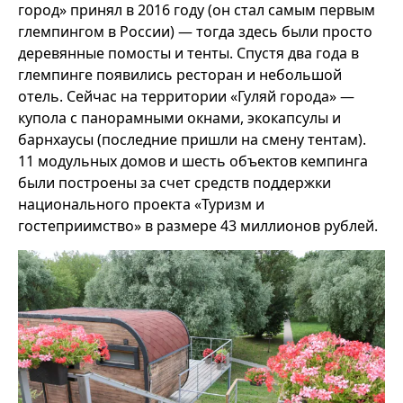
город» принял в 2016 году (он стал самым первым
глемпингом в России) — тогда здесь были просто
деревянные помосты и тенты. Спустя два года в
глемпинге появились ресторан и небольшой
отель. Сейчас на территории «Гуляй города» —
купола с панорамными окнами, экокапсулы и
барнхаусы (последние пришли на смену тентам).
11 модульных домов и шесть объектов кемпинга
были построены за счет средств поддержки
национального проекта «Туризм и
гостеприимство» в размере 43 миллионов рублей.