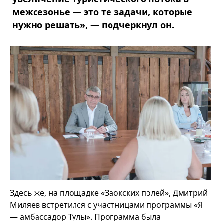
межсезонье — это те задачи, которые
нужно решать», — подчеркнул он.
Здесь же, на площадке «Заокских полей», Дмитрий
Миляев встретился с участницами программы «Я
— амбассадор Тулы». Программа была