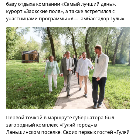
базу отдыха компании «Самый лучший день»,
курорт «Заокские поля», а также встретился с
участницами программы «Я— амбассадор Тулы».
Первой точкой в маршруте губернатора был
загородный комплекс «Гуляй город» в
Ланьшинском поселке. Своих первых гостей «Гуляй