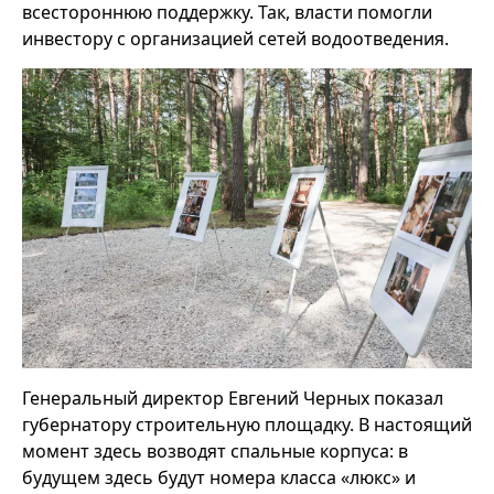
всестороннюю поддержку. Так, власти помогли
инвестору с организацией сетей водоотведения.
Генеральный директор Евгений Черных показал
губернатору строительную площадку. В настоящий
момент здесь возводят спальные корпуса: в
будущем здесь будут номера класса «люкс» и