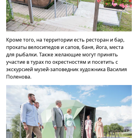
Кроме того, на территории есть ресторан и бар,
прокаты велосипедов и сапов, баня, йога, места
для рыбалки. Также желающие могут принять
участие в турах по окрестностям и посетить с
экскурсией музей-заповедник художника Василия
Поленова.