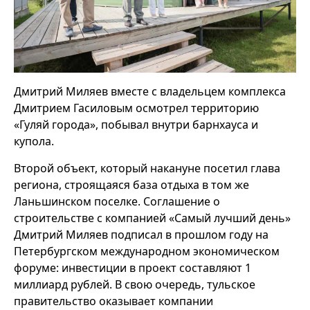
Дмитрий Миляев вместе с владельцем комплекса
Дмитрием Гасиловым осмотрел территорию
«Гуляй города», побывал внутри барнхауса и
купола.
Второй объект, который накануне посетил глава
региона, строящаяся база отдыха в том же
Ланьшинском поселке. Соглашение о
строительстве с компанией «Самый лучший день»
Дмитрий Миляев подписал в прошлом году на
Петербургском международном экономическом
форуме: инвестиции в проект составляют 1
миллиард рублей. В свою очередь, тульское
правительство оказывает компании