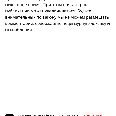
некоторое время. При этом ночью срок
публикации может увеличиваться. Будьте
внимательны - по закону мы не можем размещать
комментарии, содержащие нецензурную лексику и
оскорбления.