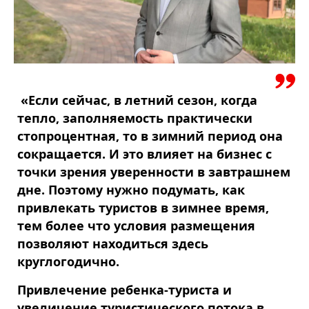
«Если сейчас, в летний сезон, когда
тепло, заполняемость практически
стопроцентная, то в зимний период она
сокращается. И это влияет на бизнес с
точки зрения уверенности в завтрашнем
дне. Поэтому нужно подумать, как
привлекать туристов в зимнее время,
тем более что условия размещения
позволяют находиться здесь
круглогодично.
Привлечение ребенка-туриста и
увеличение туристического потока в