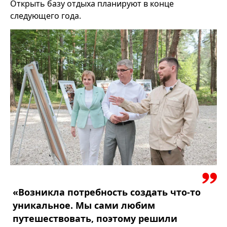
Открыть базу отдыха планируют в конце
следующего года.
«Возникла потребность создать что-то
уникальное. Мы сами любим
путешествовать, поэтому решили