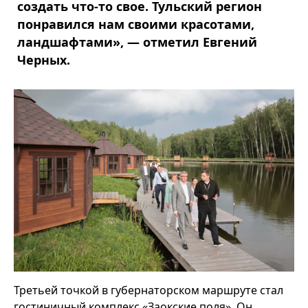
создать что-то свое. Тульский регион
понравился нам своими красотами,
ландшафтами», — отметил Евгений
Черных.
Третьей точкой в губернаторском маршруте стал
гостиничный комплекс «Заокские поля». Он