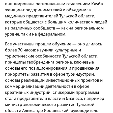
инициирована региональным отделением Клуба
женщин-предпринимателей и объединила
медийных представителей Тульской области,
которые общаются с большим количеством людей
из различных сообществ — как на региональном
уровне, так и на федеральном.
Все участницы прошли обучение — оно длилось
более 70 часов: изучили культурные и
туристические особенности Тульской области,
принципы геобрендинга региона, ключевые
основы его позиционирования и продвижения,
приоритеты развития в сфере туриндустрии,
основы реализации инвестиционных проектов и
коммерциализации деятельности в сфере
креативных индустрий. Спикерами программы
стали представители власти и бизнеса, например
министр экономического развития Тульской
области Александр Ярошевский, руководитель