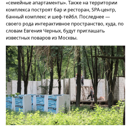
«семейные апартаменты». Также на территории
комплекса построят бар и ресторан, SPA-центр,
банный комплекс и шеф-тейбл. Последнее —
своего рода интерактивное пространство, куда, по
словам Евгения Черных, будут приглашать
известных поваров из Москвы.