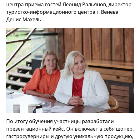
центра приема гостей Леонид Ральянов, директор
туристко-информационного центра г. Венева
Денис Махель.
По итогу обучения участницы разработали
презентационный кейс. Он включает в себя шопер,
гастросуверниры и другую уникальную продукцию,