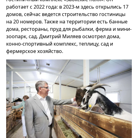
работает с 2022 года: в 2023-м здесь открылись 17
домов, сейчас ведется строительство гостиницы
на 20 номеров. Также на территории есть банные
дома, рестораны, пруд для рыбалки, ферма и мини-
зоопарк, сад. Дмитрий Миляев осмотрел дома,
конно-спортивный комплекс, теплицу, сад и
фермерское хозяйство.