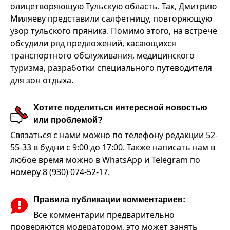
олицетворяющую Тульскую область. Так, Дмитрию
Миляеву представили салфетницу, повторяющую
узор тульского пряника. Помимо этого, на встрече
обсудили ряд предложений, касающихся
транспортного обслуживания, медицинского
туризма, разработки специального путеводителя
для зон отдыха.
Хотите поделиться интересной новостью
или проблемой?
Связаться с нами можно по телефону редакции 52-
55-33 в будни с 9:00 до 17:00. Также написать нам в
любое время можно в WhatsApp и Telegram по
номеру 8 (930) 074-52-17.
Правила публикации комментариев:
Все комментарии предварительно
проверяются модератором, это может занять