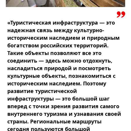
«Туристическая инфраструктура — это
надежная связь между культурно-
историческим наследием и природным
богатством российских территорий.
Такие объекты позволяют все это
соединить — здесь можно отдохнуть,
насладиться природой и посмотреть
культурные объекты, познакомиться с
историческим наследием. Поэтому
развитие туристической
инфраструктуры — это большой шаг
вперед с точки зрения развития самого
внутреннего туризма и узнавания своей
страны. Региональные маршруты
сегодня пользуются большой