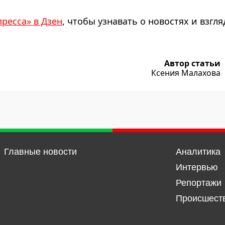
пресса» в Дзен
, чтобы узнавать о новостях и взгля
Автор статьи
Ксения Малахова
Главные новости
Аналитика
Интервью
Репортажи
Происшест