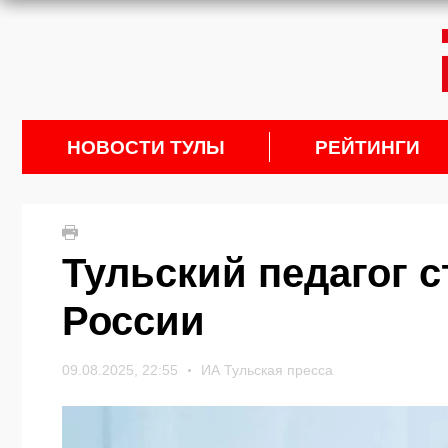
НОВОСТИ ТУЛЫ
РЕЙТИНГИ
Тульский педагог 
России
09.08.2025, 22:55
ИА Тульская пресса