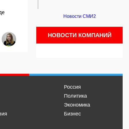
де
Новости СМИ2
НОВОСТИ КОМПАНИЙ
Россия
Политика
Экономика
вия
Бизнес