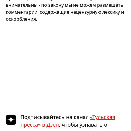
внимательны - по закону мы не можем размещать
комментарии, содержащие нецензурную лексику и
оскорбления.
Подписывайтесь на канал
«Тульская
пресса» в Дзен
, чтобы узнавать о