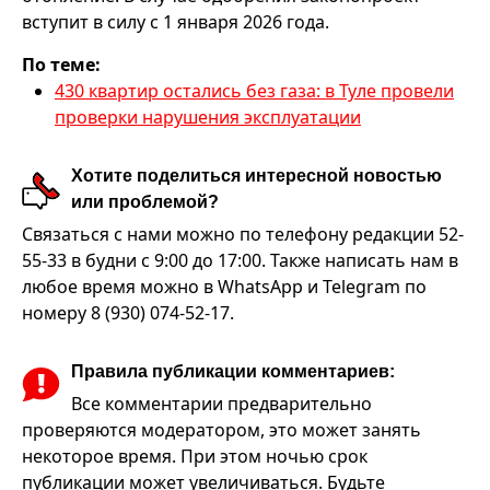
вступит в силу с 1 января 2026 года.
По теме:
430 квартир остались без газа: в Туле провели
проверки нарушения эксплуатации
Хотите поделиться интересной новостью
или проблемой?
Связаться с нами можно по телефону редакции 52-
55-33 в будни с 9:00 до 17:00. Также написать нам в
любое время можно в WhatsApp и Telegram по
номеру 8 (930) 074-52-17.
Правила публикации комментариев:
Все комментарии предварительно
проверяются модератором, это может занять
некоторое время. При этом ночью срок
публикации может увеличиваться. Будьте