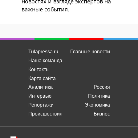
новостях и взгляде экспертов на
важные события.
Tulapressa.ru
Главные новости
Наша команда
Контакты
Карта сайта
Аналитика
Россия
Интервью
Политика
Репортажи
Экономика
Происшествия
Бизнес