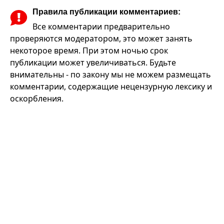
Правила публикации комментариев:
Все комментарии предварительно
проверяются модератором, это может занять
некоторое время. При этом ночью срок
публикации может увеличиваться. Будьте
внимательны - по закону мы не можем размещать
комментарии, содержащие нецензурную лексику и
оскорбления.