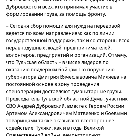
Дубровского и всех, кто принимал участие в
формировании груза, за помощь фронту.
­– Сегодня сбор помощи для нужд на передовой
ведется по всем направлениям: как по линии
государственной поддержки, так и со стороны всех
неравнодушных людей: предпринимателей,
волонтеров, предприятий и организаций. Отмечу,
что Тульская область – в числе лидеров по
оказанию поддержки бойцам. По поручению
губернатора Дмитрия Вячеславовича Миляева на
постоянной основе в зону проведения
спецоперации доставляют гуманитарные грузы.
Председатель Тульской областной Думы, участник
СВО Андрей Дубровский, вместе с Героем России
Артемом Александровичем Матвеенко и боевыми
товарищами также оказывают всестороннее
содействие. Туляки, как и в годы Великой
Отечественной войны, демонстрируют