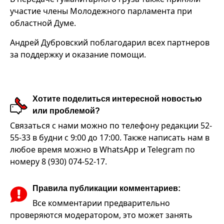
участие члены Молодежного парламента при
областной Думе.
Андрей Дубровский поблагодарил всех партнеров
за поддержку и оказание помощи.
Хотите поделиться интересной новостью
или проблемой?
Связаться с нами можно по телефону редакции 52-
55-33 в будни с 9:00 до 17:00. Также написать нам в
любое время можно в WhatsApp и Telegram по
номеру 8 (930) 074-52-17.
Правила публикации комментариев:
Все комментарии предварительно
проверяются модератором, это может занять