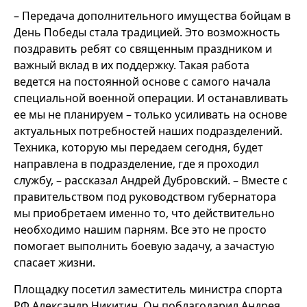
– Передача дополнительного имущества бойцам в
День Победы стала традицией. Это возможность
поздравить ребят со священным праздником и
важный вклад в их поддержку. Такая работа
ведется на постоянной основе с самого начала
специальной военной операции. И останавливать
ее мы не планируем – только усиливать на основе
актуальных потребностей наших подразделений.
Техника, которую мы передаем сегодня, будет
направлена в подразделение, где я проходил
службу, ­– рассказал Андрей Дубровский. – Вместе с
правительством под руководством губернатора
мы приобретаем именно то, что действительно
необходимо нашим парням. Все это не просто
помогает выполнить боевую задачу, а зачастую
спасает жизни.
Площадку посетил заместитель министра спорта
РФ Александр Никитин. Он поблагодарил Андрея