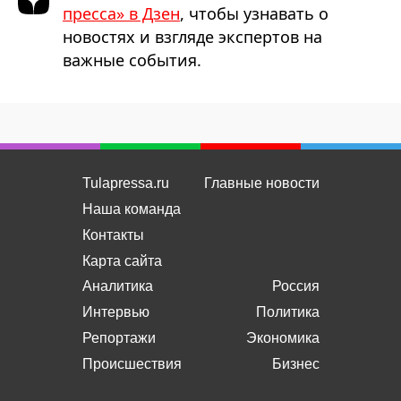
пресса» в Дзен
, чтобы узнавать о
новостях и взгляде экспертов на
важные события.
Tulapressa.ru
Главные новости
Наша команда
Контакты
Карта сайта
Аналитика
Россия
Интервью
Политика
Репортажи
Экономика
Происшествия
Бизнес