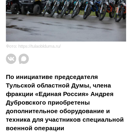
Фото:
https://tulaoblduma.ru/
По инициативе председателя
Тульской областной Думы, члена
фракции «Единая Россия» Андрея
Дубровского приобретены
дополнительное оборудование и
техника для участников специальной
военной операции