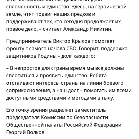
сплоченность и единство. Здесь, на героической
земле, чтят подвиг наших предков и
поддерживают тех, кто сегодня продолжает их
правое дело, ­­– считает Александр Никитин.
Предприниматель Виктор Крылов помогает
фронту с самого начала СВО. Говорит, поддержка
защитников Родины – долг каждого:
– В непростое для страны время мы все должны
сплотиться и проявить единство. Ребята
отстаивают интересы страны на линии боевого
соприкосновения, а наш долг – помогать им всеми
доступными средствами и методами в тылу.
Его точку зрения разделяет заместитель
председателя Комиссии по безопасности
Общественной палаты Российской Федерации
Георгий Волков: