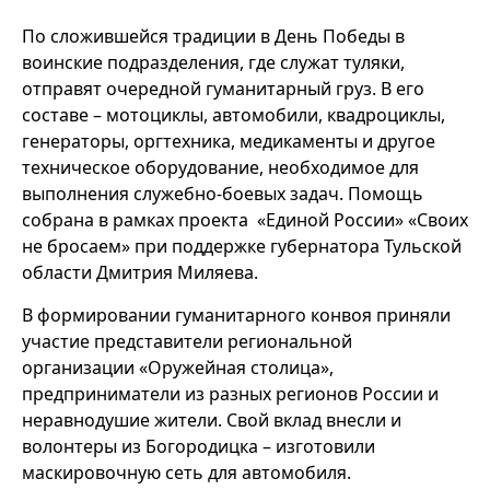
По сложившейся традиции в День Победы в
воинские подразделения, где служат туляки,
отправят очередной гуманитарный груз. В его
составе – мотоциклы, автомобили, квадроциклы,
генераторы, оргтехника, медикаменты и другое
техническое оборудование, необходимое для
выполнения служебно-боевых задач. Помощь
собрана в рамках проекта «Единой России» «Своих
не бросаем» при поддержке губернатора Тульской
области Дмитрия Миляева.
В формировании гуманитарного конвоя приняли
участие представители региональной
организации «Оружейная столица»,
предприниматели из разных регионов России и
неравнодушие жители. Свой вклад внесли и
волонтеры из Богородицка – изготовили
маскировочную сеть для автомобиля.