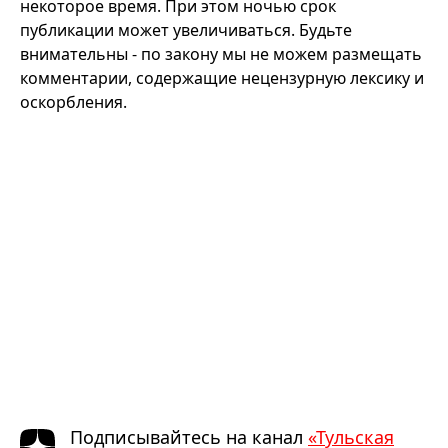
некоторое время. При этом ночью срок
публикации может увеличиваться. Будьте
внимательны - по закону мы не можем размещать
комментарии, содержащие нецензурную лексику и
оскорбления.
Подписывайтесь на канал
«Тульская