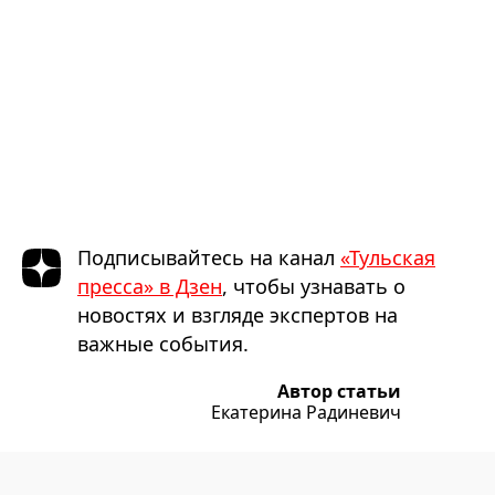
Подписывайтесь на канал
«Тульская
пресса» в Дзен
, чтобы узнавать о
новостях и взгляде экспертов на
важные события.
Автор статьи
Екатерина Радиневич