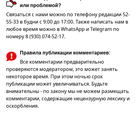
или проблемой?
Связаться с нами можно по телефону редакции 52-
55-33 в будни с 9:00 до 17:00. Также написать нам в
любое время можно в WhatsApp и Telegram по
номеру 8 (930) 074-52-17.
Правила публикации комментариев:
Все комментарии предварительно
проверяются модератором, это может занять
некоторое время. При этом ночью срок
публикации может увеличиваться. Будьте
внимательны - по закону мы не можем размещать
комментарии, содержащие нецензурную лексику и
оскорбления.