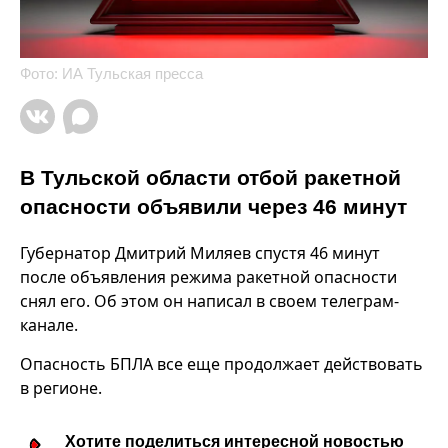
Фото: ИА Тульская пресса
В Тульской области отбой ракетной
опасности объявили через 46 минут
Губернатор Дмитрий Миляев спустя 46 минут
после объявления режима ракетной опасности
снял его. Об этом он написал в своем телеграм-
канале.
Опасность БПЛА все еще продолжает действовать
в регионе.
Хотите поделиться интересной новостью