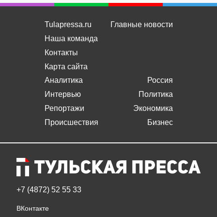
Tulapressa.ru
Главные новости
Наша команда
Контакты
Карта сайта
Аналитика
Россия
Интервью
Политика
Репортажи
Экономика
Происшествия
Бизнес
+7 (4872) 52 55 33
ВКонтакте