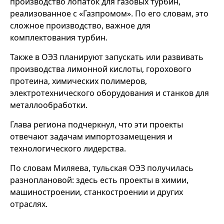
производство лопаток для газовых турбин,
реализованное с «Газпромом». По его словам, это
сложное производство, важное для
комплектования турбин.
Также в ОЭЗ планируют запускать или развивать
производства лимонной кислоты, горохового
протеина, химических полимеров,
электротехнического оборудования и станков для
металлообработки.
Глава региона подчеркнул, что эти проекты
отвечают задачам импортозамещения и
технологического лидерства.
По словам Миляева, тульская ОЭЗ получилась
разноплановой: здесь есть проекты в химии,
машиностроении, станкостроении и других
отраслях.