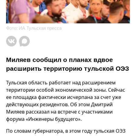
Фото: ИА Тульская пресса
Миляев сообщил о планах вдвое
расширить территорию тульской ОЭЗ
Тульская область работает над расширением
территории особой экономической зоны. Сейчас
ее площадка фактически исчерпана за счет уже
действующих резидентов. Об этом Дмитрий
Миляев рассказал на встрече с участниками
форума «Инженеры будущего».
По словам губернатора, в этом году тульская ОЭЗ