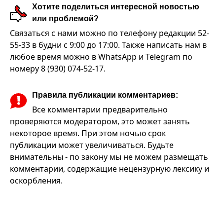
Хотите поделиться интересной новостью
или проблемой?
Связаться с нами можно по телефону редакции 52-
55-33 в будни с 9:00 до 17:00. Также написать нам в
любое время можно в WhatsApp и Telegram по
номеру 8 (930) 074-52-17.
Правила публикации комментариев:
Все комментарии предварительно
проверяются модератором, это может занять
некоторое время. При этом ночью срок
публикации может увеличиваться. Будьте
внимательны - по закону мы не можем размещать
комментарии, содержащие нецензурную лексику и
оскорбления.