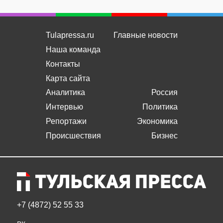
Tulapressa.ru
Главные новости
Наша команда
Контакты
Карта сайта
Аналитика
Россия
Интервью
Политика
Репортажи
Экономика
Происшествия
Бизнес
+7 (4872) 52 55 33