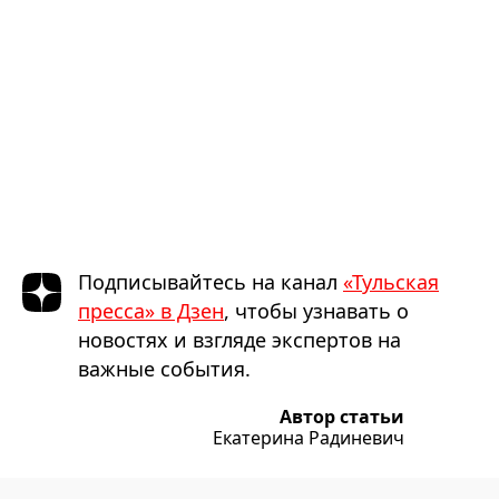
Подписывайтесь на канал
«Тульская
пресса» в Дзен
, чтобы узнавать о
новостях и взгляде экспертов на
важные события.
Автор статьи
Екатерина Радиневич