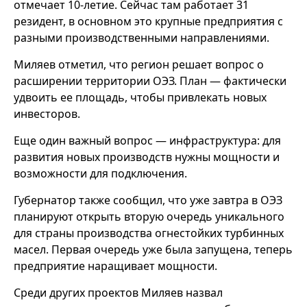
отмечает 10-летие. Сейчас там работает 31
резидент, в основном это крупные предприятия с
разными производственными направлениями.
Миляев отметил, что регион решает вопрос о
расширении территории ОЭЗ. План — фактически
удвоить ее площадь, чтобы привлекать новых
инвесторов.
Еще один важный вопрос — инфраструктура: для
развития новых производств нужны мощности и
возможности для подключения.
Губернатор также сообщил, что уже завтра в ОЭЗ
планируют открыть вторую очередь уникального
для страны производства огнестойких турбинных
масел. Первая очередь уже была запущена, теперь
предприятие наращивает мощности.
Среди других проектов Миляев назвал