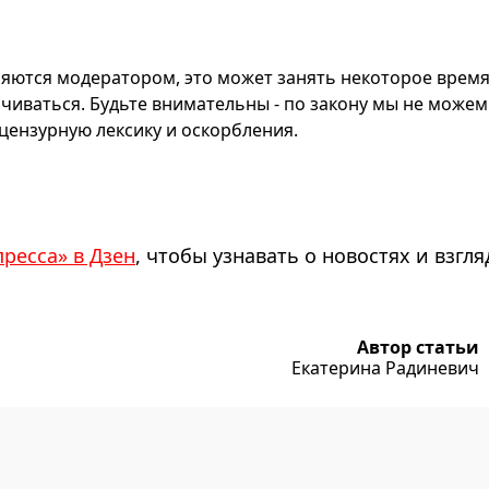
яются модератором, это может занять некоторое время
чиваться. Будьте внимательны - по закону мы не можем
ензурную лексику и оскорбления.
пресса» в Дзен
, чтобы узнавать о новостях и взгля
Автор статьи
Екатерина Радиневич