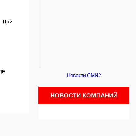
. При
де
Новости СМИ2
НОВОСТИ КОМПАНИЙ