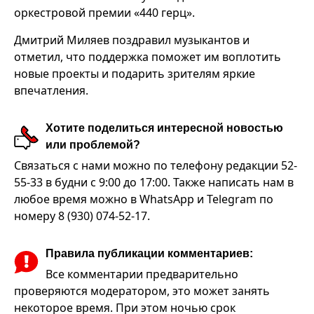
оркестровой премии «440 герц».
Дмитрий Миляев поздравил музыкантов и
отметил, что поддержка поможет им воплотить
новые проекты и подарить зрителям яркие
впечатления.
Хотите поделиться интересной новостью
или проблемой?
Связаться с нами можно по телефону редакции 52-
55-33 в будни с 9:00 до 17:00. Также написать нам в
любое время можно в WhatsApp и Telegram по
номеру 8 (930) 074-52-17.
Правила публикации комментариев:
Все комментарии предварительно
проверяются модератором, это может занять
некоторое время. При этом ночью срок