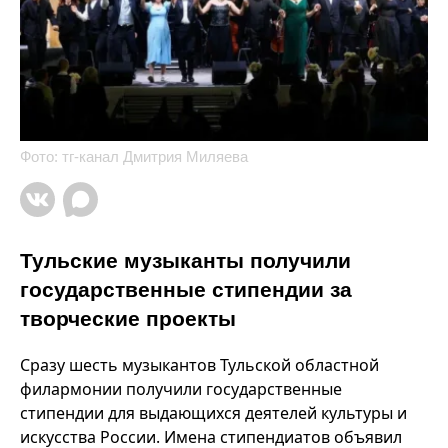
Фото: тг-канал Дмитрия Миляева
Тульские музыканты получили
государственные стипендии за
творческие проекты
Сразу шесть музыкантов Тульской областной
филармонии получили государственные
стипендии для выдающихся деятелей культуры и
искусства России. Имена стипендиатов объявил