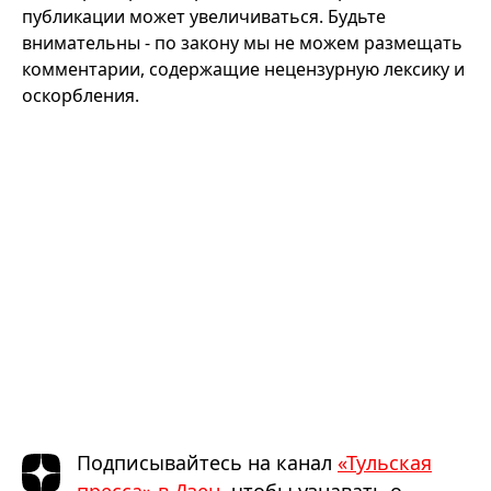
публикации может увеличиваться. Будьте
внимательны - по закону мы не можем размещать
комментарии, содержащие нецензурную лексику и
оскорбления.
Подписывайтесь на канал
«Тульская