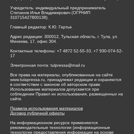
Учредитель: индивидуальный предприниматель
Степанов Илья Владимирович (ОГРНИП
310715427800138).
Главный редактор: К.Ю. Гертье.
Адрес редакции: 300012, Тульская область, г. Тула, ул.
Михеева, 17, офис 304.
Контактные телефоны: +7 4872 52-55-33, +7 930-074-52-
17
Электронная почта:
tulpressa@mail.ru
Все права на материалы, опубликованные на сайте
www.tulapressa.ru, принадлежат редакции и охраняются
в соответствии с законом об авторском праве.
Использование материалов допускается при
соблюдении Правил их использования, размещенных на
сайте.
Правила использования материалов
Договор публичной оферты
На информационном ресурсе применяются
рекомендательные технологии (информационные
технологии предоставления информации на основе