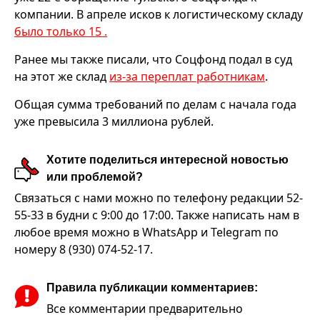
компании. В апреле исков к логистическому складу
было только 15 .
Ранее мы также писали, что Соцфонд подал в суд
на этот же склад
из-за переплат работникам
.
Общая сумма требований по делам с начала года
уже превысила 3 миллиона рублей.
Хотите поделиться интересной новостью
или проблемой?
Связаться с нами можно по телефону редакции 52-
55-33 в будни с 9:00 до 17:00. Также написать нам в
любое время можно в WhatsApp и Telegram по
номеру 8 (930) 074-52-17.
Правила публикации комментариев:
Все комментарии предварительно