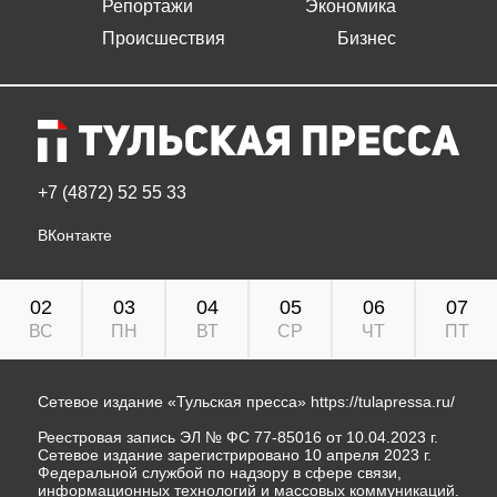
Репортажи
Экономика
Происшествия
Бизнес
+7 (4872) 52 55 33
ВКонтакте
02
03
04
05
06
07
ВС
ПН
ВТ
СР
ЧТ
ПТ
Сетевое издание «Тульская пресса»
https://tulapressa.ru/
Реестровая запись ЭЛ № ФС 77-85016 от 10.04.2023 г.
Сетевое издание зарегистрировано 10 апреля 2023 г.
Федеральной службой по надзору в сфере связи,
информационных технологий и массовых коммуникаций.