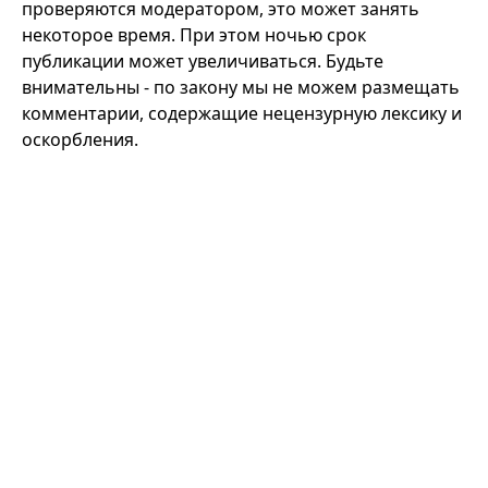
проверяются модератором, это может занять
некоторое время. При этом ночью срок
публикации может увеличиваться. Будьте
внимательны - по закону мы не можем размещать
комментарии, содержащие нецензурную лексику и
оскорбления.