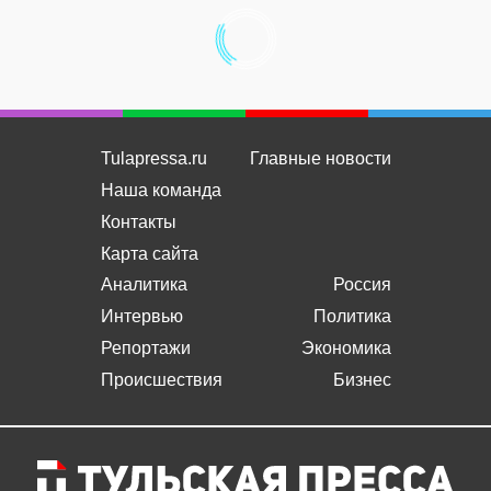
Tulapressa.ru
Главные новости
Наша команда
Контакты
Карта сайта
Аналитика
Россия
Интервью
Политика
Репортажи
Экономика
Происшествия
Бизнес