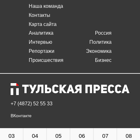
Наша команда
Контакты
Карта сайта
Аналитика
Россия
Интервью
Политика
Репортажи
Экономика
Происшествия
Бизнес
+7 (4872) 52 55 33
ВКонтакте
03
04
05
06
07
08